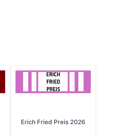
Erich Fried Preis 2026