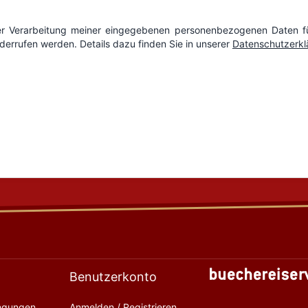
Benutzerkonto
ingungen
Anmelden / Registrieren