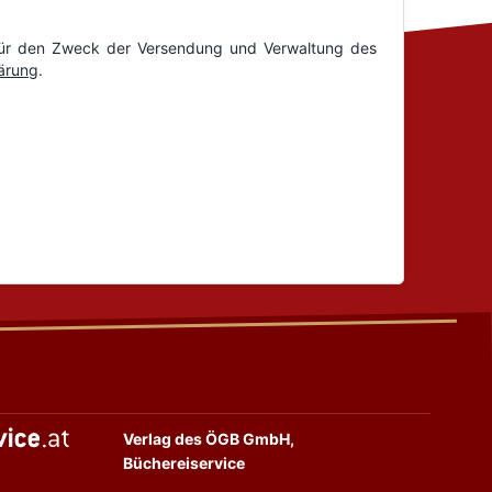
Verlag des ÖGB GmbH,
Büchereiservice