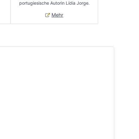
portugiesische Autorin Lídia Jorge.
Mehr