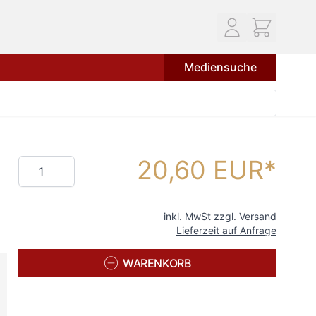
Mediensuche
20,60 EUR
Menge
inkl. MwSt zzgl.
Versand
Lieferzeit auf Anfrage
WARENKORB