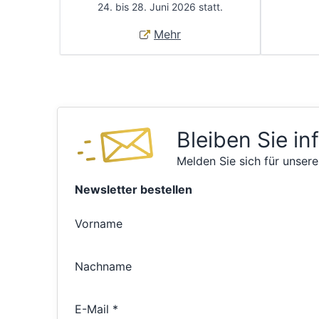
24. bis 28. Juni 2026 statt.
Mehr
Bleiben Sie in
Melden Sie sich für unsere