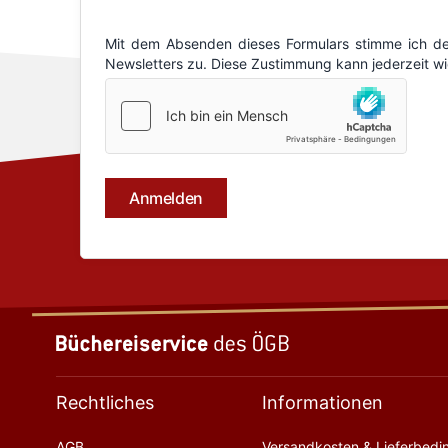
Rechtliches
Informationen
AGB
Versandkosten & Lieferbed