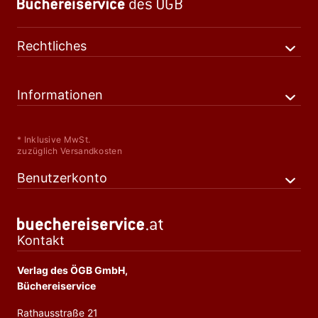
Rechtliches
Informationen
* Inklusive MwSt.
zuzüglich Versandkosten
Benutzerkonto
Kontakt
Verlag des ÖGB GmbH,
Büchereiservice
Rathausstraße 21