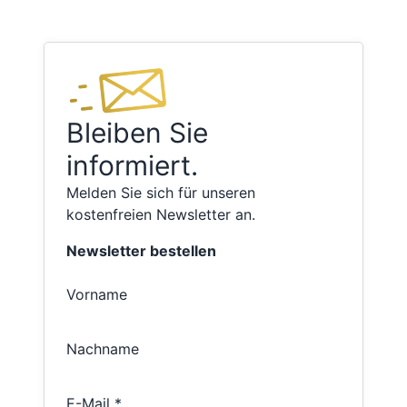
Bleiben Sie
informiert.
Melden Sie sich für unseren
kostenfreien Newsletter an.