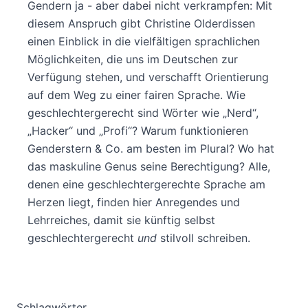
Gendern ja - aber dabei nicht verkrampfen: Mit
diesem Anspruch gibt Christine Olderdissen
einen Einblick in die vielfältigen sprachlichen
Möglichkeiten, die uns im Deutschen zur
Verfügung stehen, und verschafft Orientierung
auf dem Weg zu einer fairen Sprache. Wie
geschlechtergerecht sind Wörter wie „Nerd“,
„Hacker“ und „Profi“? Warum funktionieren
Genderstern & Co. am besten im Plural? Wo hat
das maskuline Genus seine Berechtigung? Alle,
denen eine geschlechtergerechte Sprache am
Herzen liegt, finden hier Anregendes und
Lehrreiches, damit sie künftig selbst
geschlechtergerecht
und
stilvoll schreiben.
Schlagwörter