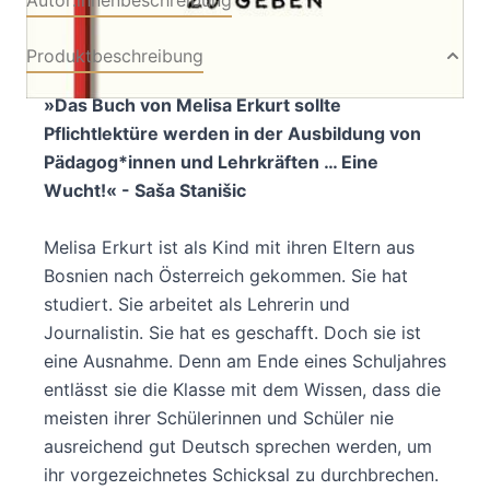
Produktbeschreibung
»Das Buch von Melisa Erkurt sollte
Pflichtlektüre werden in der Ausbildung von
Pädagog*innen und Lehrkräften … Eine
Wucht!« - Saša Stanišic
Melisa Erkurt ist als Kind mit ihren Eltern aus
Bosnien nach Österreich gekommen. Sie hat
studiert. Sie arbeitet als Lehrerin und
Journalistin. Sie hat es geschafft. Doch sie ist
eine Ausnahme. Denn am Ende eines Schuljahres
entlässt sie die Klasse mit dem Wissen, dass die
meisten ihrer Schülerinnen und Schüler nie
ausreichend gut Deutsch sprechen werden, um
ihr vorgezeichnetes Schicksal zu durchbrechen.