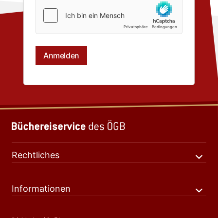
Rechtliches
Informationen