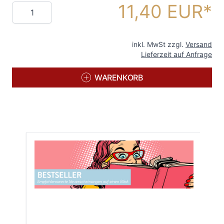
11,40 EUR
Menge
inkl. MwSt zzgl.
Versand
Lieferzeit auf Anfrage
WARENKORB