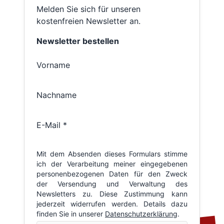
Melden Sie sich für unseren
kostenfreien Newsletter an.