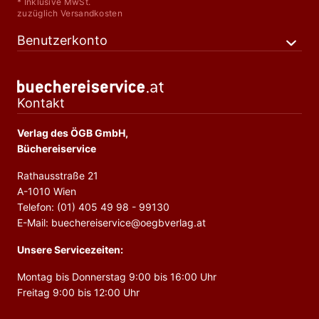
* Inklusive MwSt.
zuzüglich Versandkosten
Benutzerkonto
Kontakt
Verlag des ÖGB GmbH,
Büchereiservice
Rathausstraße 21
A-1010 Wien
Telefon: (01) 405 49 98 - 99130
E-Mail: buechereiservice@oegbverlag.at
Unsere Servicezeiten:
Montag bis Donnerstag 9:00 bis 16:00 Uhr
Freitag 9:00 bis 12:00 Uhr