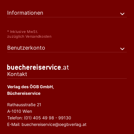
Informationen
* Inklusive MwSt.
zuzüglich Versandkosten
Benutzerkonto
Kontakt
Verlag des ÖGB GmbH,
Büchereiservice
Rathausstraße 21
A-1010 Wien
Telefon: (01) 405 49 98 - 99130
E-Mail: buechereiservice@oegbverlag.at