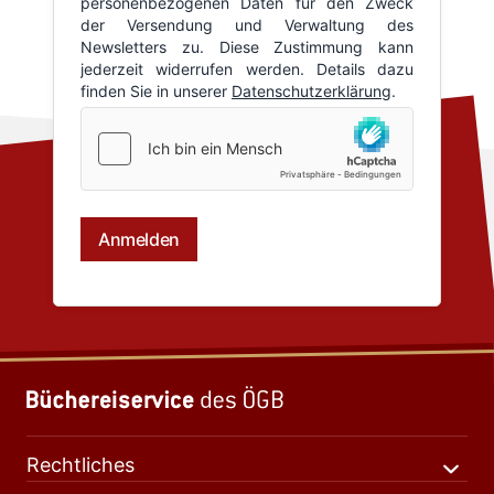
Rechtliches