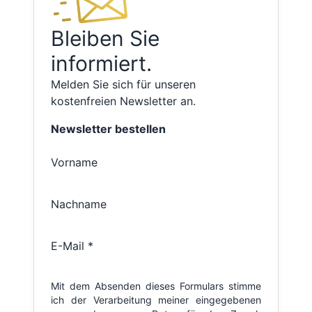
Bleiben Sie
informiert.
Melden Sie sich für unseren
kostenfreien Newsletter an.