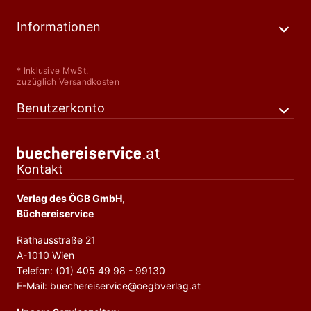
Informationen
* Inklusive MwSt.
zuzüglich Versandkosten
Benutzerkonto
Kontakt
Verlag des ÖGB GmbH,
Büchereiservice
Rathausstraße 21
A-1010 Wien
Telefon: (01) 405 49 98 - 99130
E-Mail: buechereiservice@oegbverlag.at