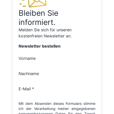
Bleiben Sie
informiert.
Melden Sie sich für unseren
kostenfreien Newsletter an.