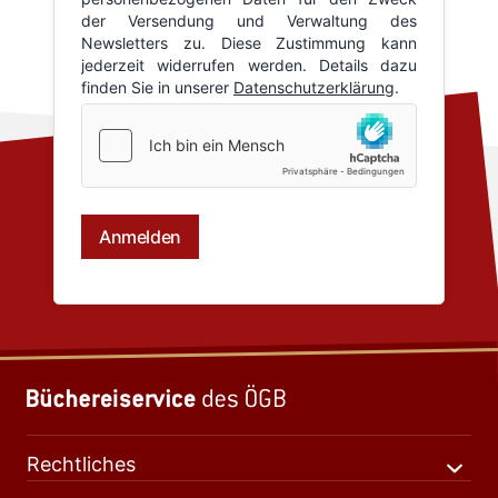
Rechtliches