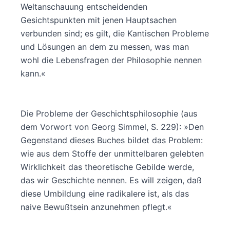
Weltanschauung entscheidenden
Gesichtspunkten mit jenen Hauptsachen
verbunden sind; es gilt, die Kantischen Probleme
und Lösungen an dem zu messen, was man
wohl die Lebensfragen der Philosophie nennen
kann.«
Die Probleme der Geschichtsphilosophie (aus
dem Vorwort von Georg Simmel, S. 229): »Den
Gegenstand dieses Buches bildet das Problem:
wie aus dem Stoffe der unmittelbaren gelebten
Wirklichkeit das theoretische Gebilde werde,
das wir Geschichte nennen. Es will zeigen, daß
diese Umbildung eine radikalere ist, als das
naive Bewußtsein anzunehmen pflegt.«