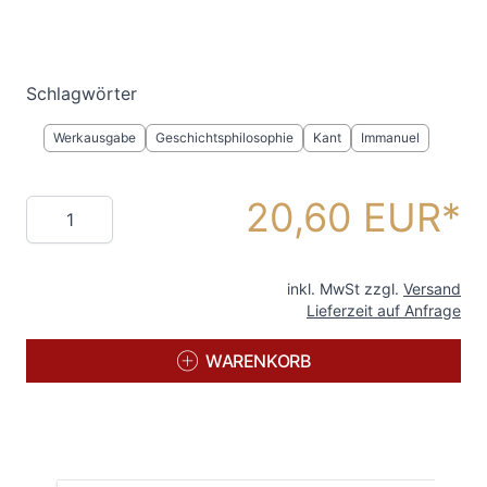
Schlagwörter
Werkausgabe
Geschichtsphilosophie
Kant
Immanuel
20,60 EUR
Menge
inkl. MwSt zzgl.
Versand
Lieferzeit auf Anfrage
WARENKORB