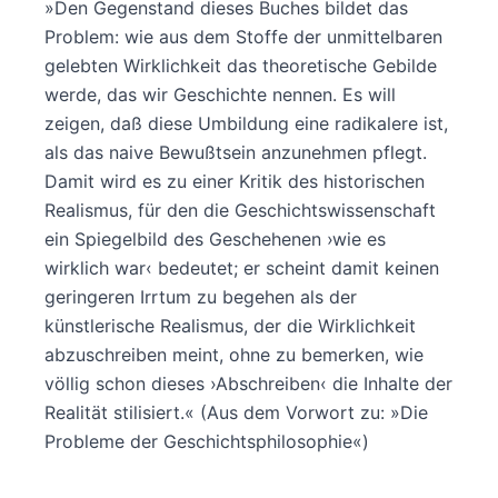
»Den Gegenstand dieses Buches bildet das
Problem: wie aus dem Stoffe der unmittelbaren
gelebten Wirklichkeit das theoretische Gebilde
werde, das wir Geschichte nennen. Es will
zeigen, daß diese Umbildung eine radikalere ist,
als das naive Bewußtsein anzunehmen pflegt.
Damit wird es zu einer Kritik des historischen
Realismus, für den die Geschichtswissenschaft
ein Spiegelbild des Geschehenen ›wie es
wirklich war‹ bedeutet; er scheint damit keinen
geringeren Irrtum zu begehen als der
künstlerische Realismus, der die Wirklichkeit
abzuschreiben meint, ohne zu bemerken, wie
völlig schon dieses ›Abschreiben‹ die Inhalte der
Realität stilisiert.« (Aus dem Vorwort zu: »Die
Probleme der Geschichtsphilosophie«)