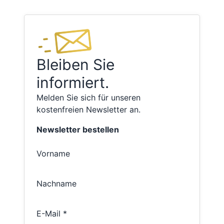
Bleiben Sie
informiert.
Melden Sie sich für unseren
kostenfreien Newsletter an.