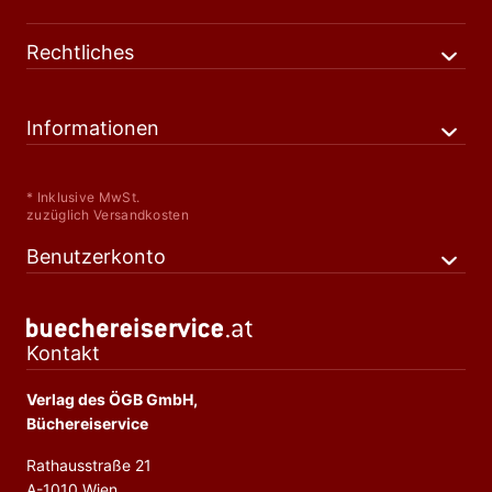
Rechtliches
Informationen
* Inklusive MwSt.
zuzüglich Versandkosten
Benutzerkonto
Kontakt
Verlag des ÖGB GmbH,
Büchereiservice
Rathausstraße 21
A-1010 Wien