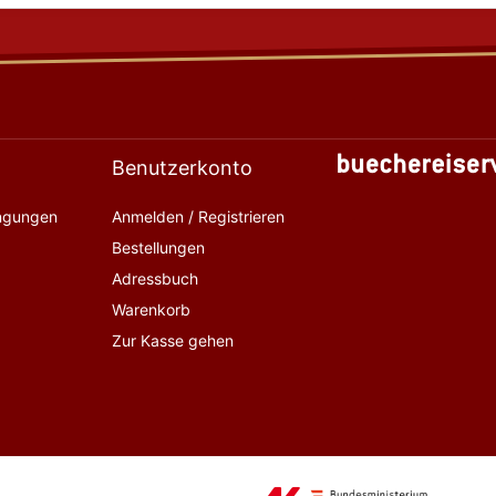
Benutzerkonto
ingungen
Anmelden / Registrieren
Bestellungen
Adressbuch
Warenkorb
Zur Kasse gehen