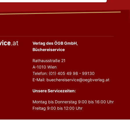
Verlag des ÖGB GmbH,
Büchereiservice
Rathausstraße 21
A-1010 Wien
Telefon: (01) 405 49 98 - 99130
E-Mail: buechereiservice@oegbverlag.at
Unsere Servicezeiten:
Montag bis Donnerstag 9:00 bis 16:00 Uhr
Freitag 9:00 bis 12:00 Uhr