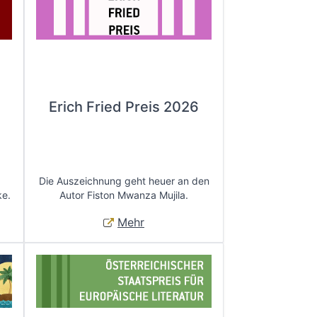
Erich Fried Preis 2026
Die Auszeichnung geht heuer an den
ke.
Autor Fiston Mwanza Mujila.
Mehr