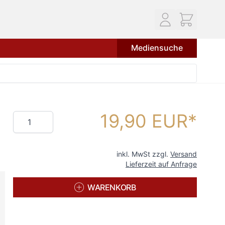
Mediensuche
19,90 EUR
Menge
inkl. MwSt zzgl.
Versand
Lieferzeit auf Anfrage
WARENKORB