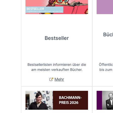
Büc
Bestseller
Bestsellerlisten informieren über die
Öffentli
am meisten verkauften Bücher.
bis zum
Mehr