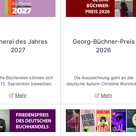
herei des Jahres
Georg-Büchner-Preis
2027
2026
che Büchereien können sich
Die Auszeichnung geht an die
 15. September bewerben.
deutsche Autorin Christine Wunnic
Mehr
Mehr