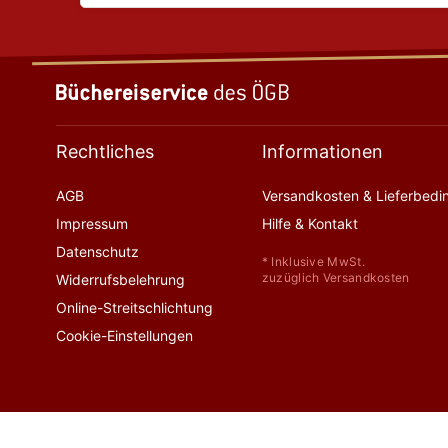
Rechtliches
Informationen
AGB
Versandkosten & Lieferbed
Impressum
Hilfe & Kontakt
Datenschutz
* Inklusive MwSt.
zuzüglich Versandkosten
Widerrufsbelehrung
Online-Streitschlichtung
Cookie-Einstellungen