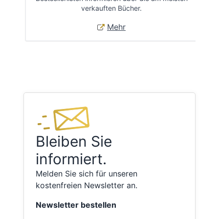
verkauften Bücher.
Mehr
Bleiben Sie
informiert.
Melden Sie sich für unseren
kostenfreien Newsletter an.