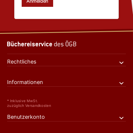
Rechtliches
Informationen
* Inklusive MwSt.
zuzüglich Versandkosten
Benutzerkonto