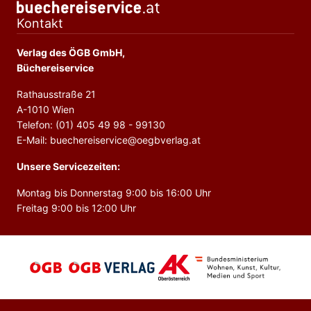
Kontakt
Verlag des ÖGB GmbH,
Büchereiservice
Rathausstraße 21
A-1010 Wien
Telefon: (01) 405 49 98 - 99130
E-Mail: buechereiservice@oegbverlag.at
Unsere Servicezeiten:
Montag bis Donnerstag 9:00 bis 16:00 Uhr
Freitag 9:00 bis 12:00 Uhr