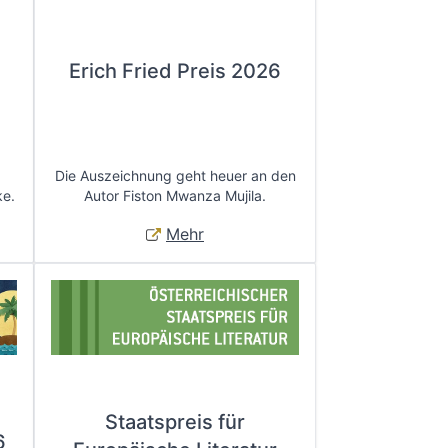
Erich Fried Preis 2026
Die Auszeichnung geht heuer an den
ke.
Autor Fiston Mwanza Mujila.
Mehr
Staatspreis für
6