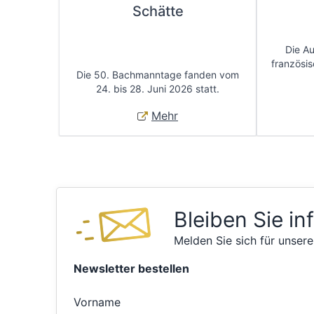
Schätte
Die A
französis
Die 50. Bachmanntage fanden vom
24. bis 28. Juni 2026 statt.
Mehr
Bleiben Sie in
Melden Sie sich für unsere