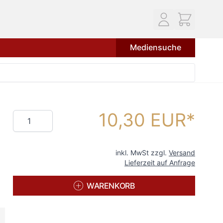
Mediensuche
10,30 EUR
Menge
inkl. MwSt zzgl.
Versand
Lieferzeit auf Anfrage
WARENKORB