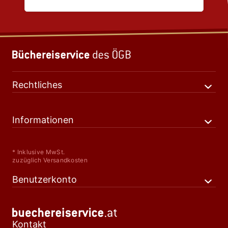
Rechtliches
Informationen
* Inklusive MwSt.
zuzüglich Versandkosten
Benutzerkonto
Kontakt