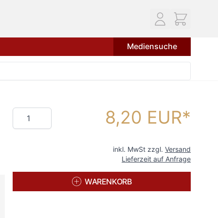
Mediensuche
8,20 EUR
Menge
inkl. MwSt zzgl.
Versand
Lieferzeit auf Anfrage
WARENKORB