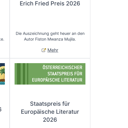
Erich Fried Preis 2026
Die Auszeichnung geht heuer an den
ke.
Autor Fiston Mwanza Mujila.
Mehr
Staatspreis für
6
Europäische Literatur
2026