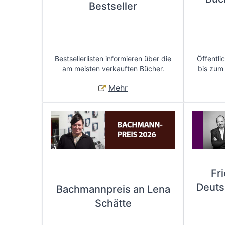
Bestseller
Bestsellerlisten informieren über die
Öffentli
am meisten verkauften Bücher.
bis zum
Mehr
Fr
Deuts
Bachmannpreis an Lena
Schätte