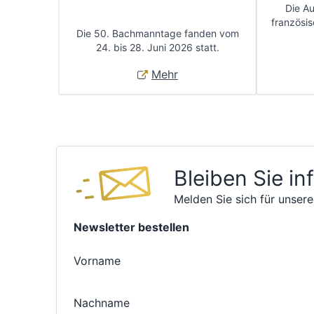
Die A
französis
Die 50. Bachmanntage fanden vom
24. bis 28. Juni 2026 statt.
Mehr
Bleiben Sie in
Melden Sie sich für unsere