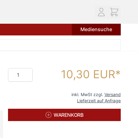
Mediensuche
10,30 EUR
Menge
inkl. MwSt zzgl.
Versand
Lieferzeit auf Anfrage
WARENKORB