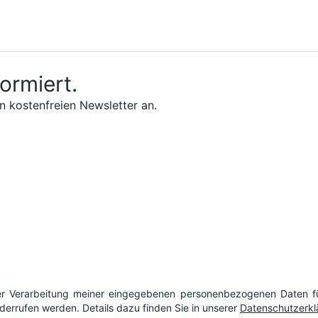
formiert.
n kostenfreien Newsletter an.