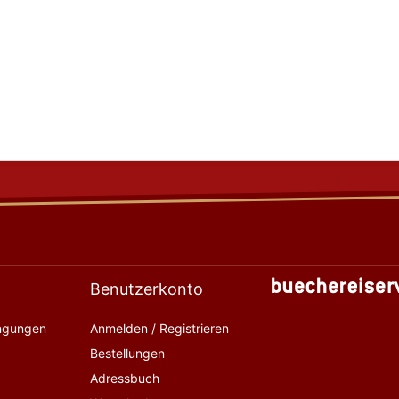
Benutzerkonto
ingungen
Anmelden / Registrieren
Bestellungen
Adressbuch