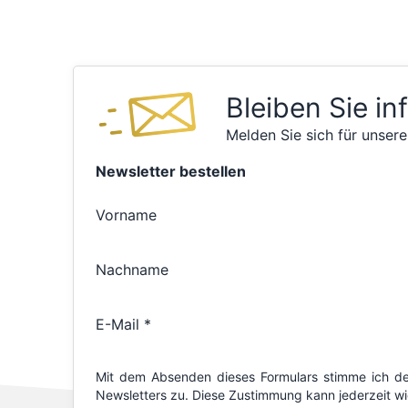
Bleiben Sie in
Melden Sie sich für unsere