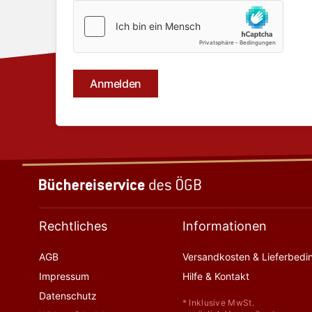
Rechtliches
Informationen
AGB
Versandkosten & Lieferbed
Impressum
Hilfe & Kontakt
Datenschutz
* Inklusive MwSt.