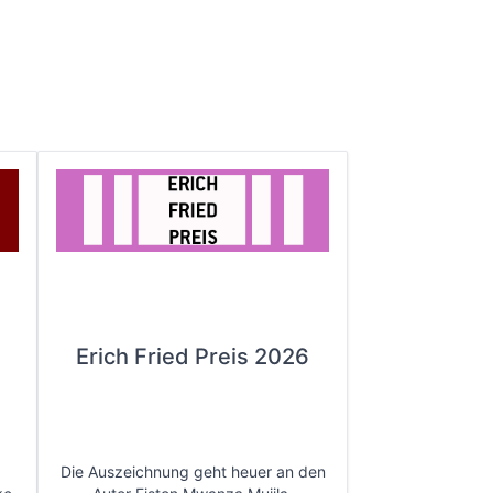
Erich Fried Preis 2026
Die Auszeichnung geht heuer an den