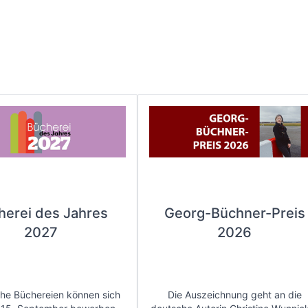
herei des Jahres
Georg-Büchner-Preis
2027
2026
che Büchereien können sich
Die Auszeichnung geht an die