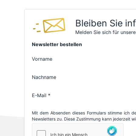
Bleiben Sie in
Melden Sie sich für unsere