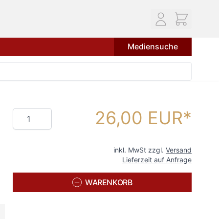
Mediensuche
26,00 EUR
Menge
inkl. MwSt zzgl.
Versand
Lieferzeit auf Anfrage
WARENKORB