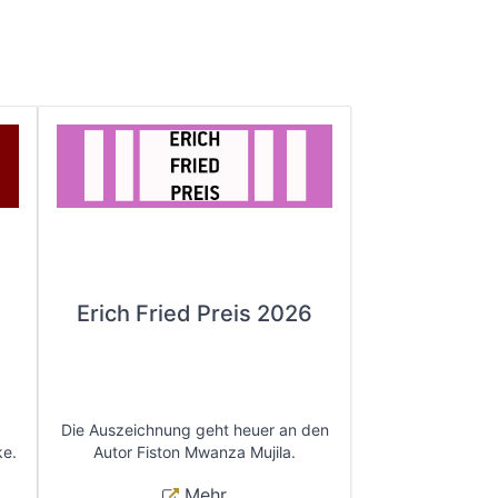
Erich Fried Preis 2026
Die Auszeichnung geht heuer an den
ke.
Autor Fiston Mwanza Mujila.
Mehr