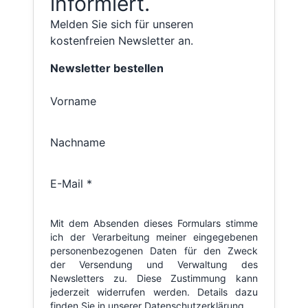
informiert.
Melden Sie sich für unseren
kostenfreien Newsletter an.