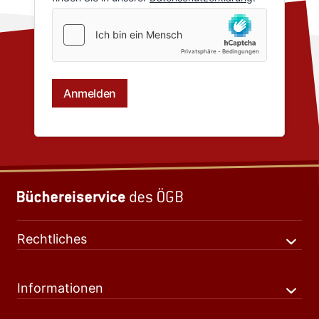
Rechtliches
Informationen