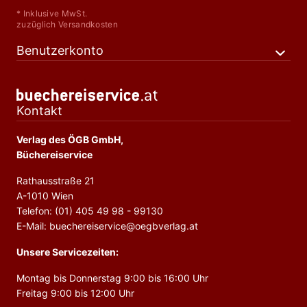
* Inklusive MwSt.
zuzüglich Versandkosten
Benutzerkonto
Kontakt
Verlag des ÖGB GmbH,
Büchereiservice
Rathausstraße 21
A-1010 Wien
Telefon: (01) 405 49 98 - 99130
E-Mail: buechereiservice@oegbverlag.at
Unsere Servicezeiten:
Montag bis Donnerstag 9:00 bis 16:00 Uhr
Freitag 9:00 bis 12:00 Uhr