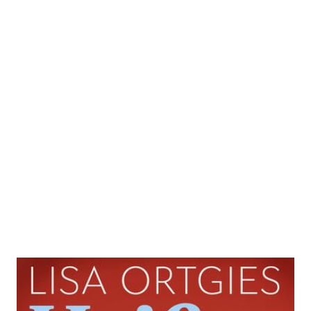
Heißer Scheiß