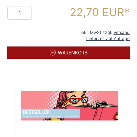
22,70 EUR
Menge
inkl. MwSt zzgl.
Versand
Lieferzeit auf Anfrage
WARENKORB