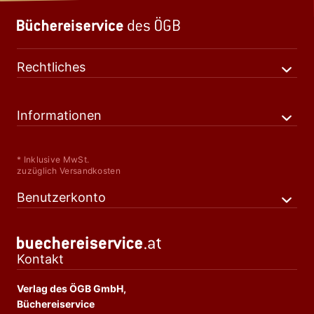
Rechtliches
Informationen
* Inklusive MwSt.
zuzüglich Versandkosten
Benutzerkonto
Kontakt
Verlag des ÖGB GmbH,
Büchereiservice