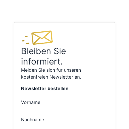
Bleiben Sie
informiert.
Melden Sie sich für unseren
kostenfreien Newsletter an.