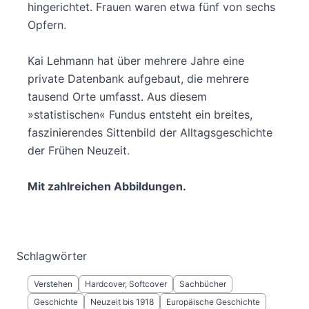
hingerichtet. Frauen waren etwa fünf von sechs
Opfern.
Kai Lehmann hat über mehrere Jahre eine
private Datenbank aufgebaut, die mehrere
tausend Orte umfasst. Aus diesem
»statistischen« Fundus entsteht ein breites,
faszinierendes Sittenbild der Alltagsgeschichte
der Frühen Neuzeit.
Mit zahlreichen Abbildungen.
Schlagwörter
Verstehen
Hardcover, Softcover
Sachbücher
Geschichte
Neuzeit bis 1918
Europäische Geschichte