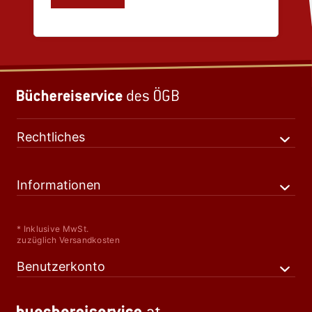
Rechtliches
Informationen
* Inklusive MwSt.
zuzüglich Versandkosten
Benutzerkonto