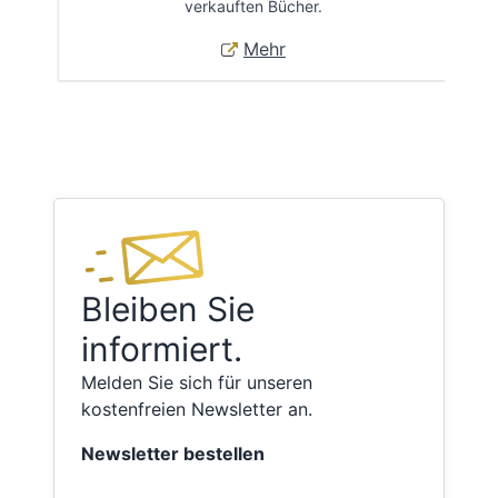
verkauften Bücher.
Mehr
Bleiben Sie
informiert.
Melden Sie sich für unseren
kostenfreien Newsletter an.