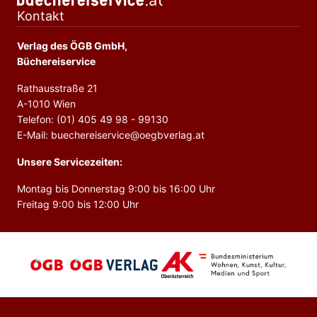
Kontakt
Verlag des ÖGB GmbH,
Büchereiservice
Rathausstraße 21
A-1010 Wien
Telefon: (01) 405 49 98 - 99130
E-Mail: buechereiservice@oegbverlag.at
Unsere Servicezeiten:
Montag bis Donnerstag 9:00 bis 16:00 Uhr
Freitag 9:00 bis 12:00 Uhr