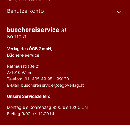
Benutzerkonto
Kontakt
Verlag des ÖGB GmbH,
Büchereiservice
Rathausstraße 21
A-1010 Wien
Telefon: (01) 405 49 98 - 99130
E-Mail: buechereiservice@oegbverlag.at
Unsere Servicezeiten:
Montag bis Donnerstag 9:00 bis 16:00 Uhr
Freitag 9:00 bis 12:00 Uhr