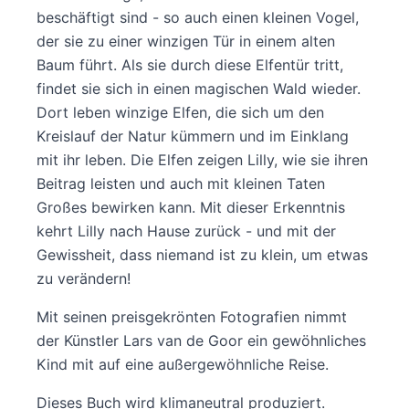
beschäftigt sind - so auch einen kleinen Vogel,
der sie zu einer winzigen Tür in einem alten
Baum führt. Als sie durch diese Elfentür tritt,
findet sie sich in einen magischen Wald wieder.
Dort leben winzige Elfen, die sich um den
Kreislauf der Natur kümmern und im Einklang
mit ihr leben. Die Elfen zeigen Lilly, wie sie ihren
Beitrag leisten und auch mit kleinen Taten
Großes bewirken kann. Mit dieser Erkenntnis
kehrt Lilly nach Hause zurück - und mit der
Gewissheit, dass niemand ist zu klein, um etwas
zu verändern!
Mit seinen preisgekrönten Fotografien nimmt
der Künstler Lars van de Goor ein gewöhnliches
Kind mit auf eine außergewöhnliche Reise.
Dieses Buch wird klimaneutral produziert.