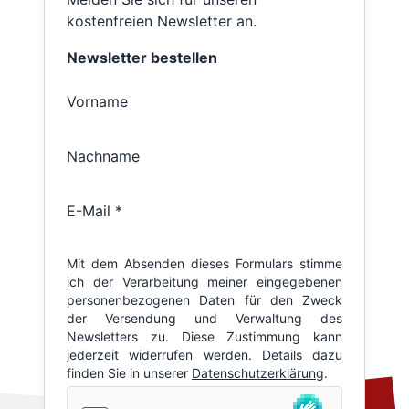
kostenfreien Newsletter an.