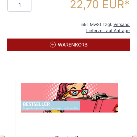
22,70 EUR
Menge
inkl. MwSt zzgl.
Versand
Lieferzeit auf Anfrage
WARENKORB