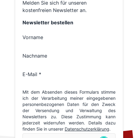
Melden Sie sich für unseren
kostenfreien Newsletter an.