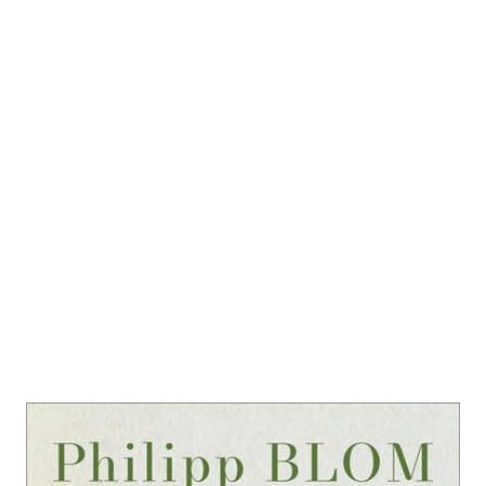
Hoffnung