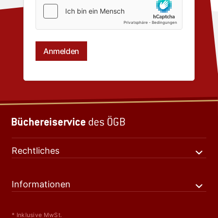
Rechtliches
Informationen
* Inklusive MwSt.