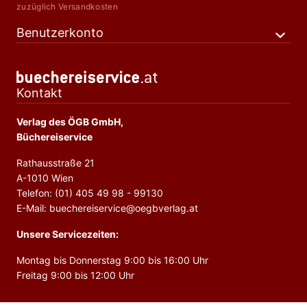
zuzüglich Versandkosten
Benutzerkonto
Kontakt
Verlag des ÖGB GmbH,
Büchereiservice
Rathausstraße 21
A-1010 Wien
Telefon: (01) 405 49 98 - 99130
E-Mail: buechereiservice@oegbverlag.at
Unsere Servicezeiten:
Montag bis Donnerstag 9:00 bis 16:00 Uhr
Freitag 9:00 bis 12:00 Uhr