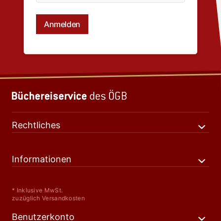
Rechtliches
Informationen
* Inklusive MwSt.
zuzüglich Versandkosten
Benutzerkonto