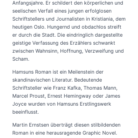
Anfangsjahre. Er schildert den körperlichen und
seelischen Verfall eines jungen erfolglosen
Schriftstellers und Journalisten in Kristiania, dem
heutigen Oslo. Hungernd und obdachlos streift
er durch die Stadt. Die eindringlich dargestellte
geistige Verfassung des Erzählers schwankt
zwischen Wahnsinn, Hoffnung, Verzweifung und
Scham.
Hamsuns Roman ist ein Meilenstein der
skandinavischen Literatur. Bedeutende
Schriftsteller wie Franz Kafka, Thomas Mann,
Marcel Proust, Ernest Hemingway oder James
Joyce wurden von Hamsuns Erstlingswerk
beeinflusst.
Martin Ernstsen überträgt diesen stilbildenden
Roman in eine herausragende Graphic Novel.