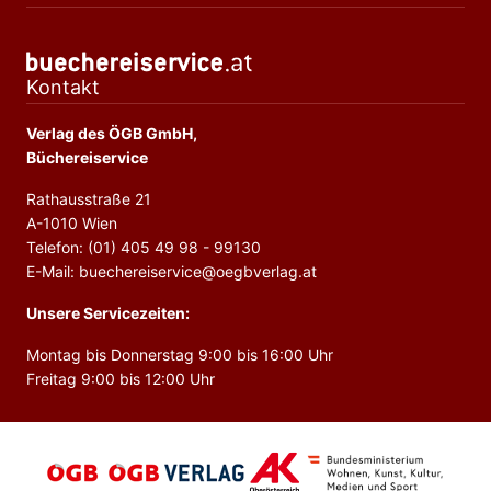
Kontakt
Verlag des ÖGB GmbH,
Büchereiservice
Rathausstraße 21
A-1010 Wien
Telefon: (01) 405 49 98 - 99130
E-Mail: buechereiservice@oegbverlag.at
Unsere Servicezeiten:
Montag bis Donnerstag 9:00 bis 16:00 Uhr
Freitag 9:00 bis 12:00 Uhr