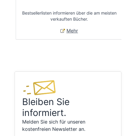
Bestsellerlisten informieren über die am meisten
Öff
verkauften Bücher.
Mehr
Bleiben Sie
informiert.
Melden Sie sich für unseren
kostenfreien Newsletter an.