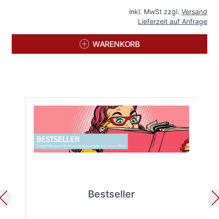
inkl. MwSt zzgl.
Versand
Lieferzeit auf Anfrage
WARENKORB
Bestseller