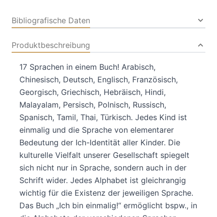
Bibliografische Daten
Produktbeschreibung
17 Sprachen in einem Buch! Arabisch,
Chinesisch, Deutsch, Englisch, Französisch,
Georgisch, Griechisch, Hebräisch, Hindi,
Malayalam, Persisch, Polnisch, Russisch,
Spanisch, Tamil, Thai, Türkisch. Jedes Kind ist
einmalig und die Sprache von elementarer
Bedeutung der Ich-Identität aller Kinder. Die
kulturelle Vielfalt unserer Gesellschaft spiegelt
sich nicht nur in Sprache, sondern auch in der
Schrift wider. Jedes Alphabet ist gleichrangig
wichtig für die Existenz der jeweiligen Sprache.
Das Buch „Ich bin einmalig!“ ermöglicht bspw., in