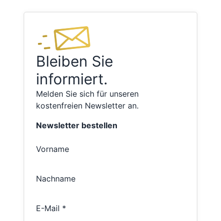
Bleiben Sie
informiert.
Melden Sie sich für unseren
kostenfreien Newsletter an.