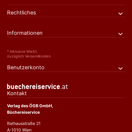
Rechtliches
Informationen
* Inklusive MwSt.
zuzüglich Versandkosten
Benutzerkonto
Kontakt
Verlag des ÖGB GmbH,
Büchereiservice
Rathausstraße 21
A-1010 Wien