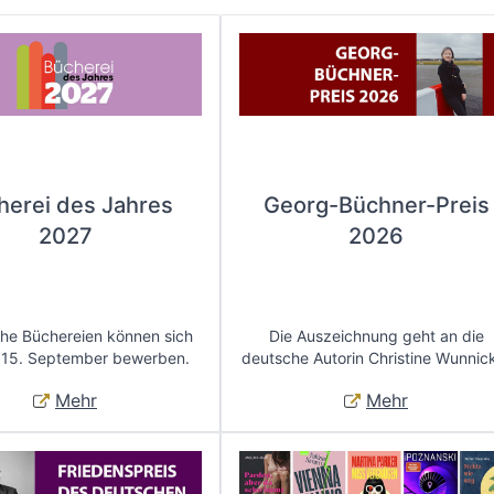
herei des Jahres
Georg-Büchner-Preis
2027
2026
che Büchereien können sich
Die Auszeichnung geht an die
 15. September bewerben.
deutsche Autorin Christine Wunnic
Mehr
Mehr