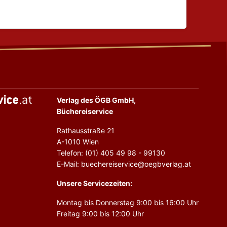
Verlag des ÖGB GmbH,
Büchereiservice
Rathausstraße 21
A-1010 Wien
Telefon: (01) 405 49 98 - 99130
E-Mail: buechereiservice@oegbverlag.at
Unsere Servicezeiten:
Montag bis Donnerstag 9:00 bis 16:00 Uhr
Freitag 9:00 bis 12:00 Uhr