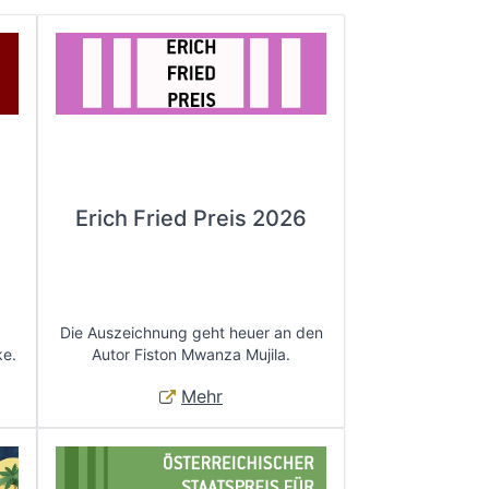
Erich Fried Preis 2026
Die Auszeichnung geht heuer an den
ke.
Autor Fiston Mwanza Mujila.
Mehr