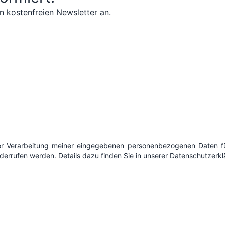
n kostenfreien Newsletter an.