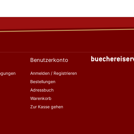
Benutzerkonto
ingungen
Anmelden / Registrieren
Bestellungen
Adressbuch
Warenkorb
Zur Kasse gehen