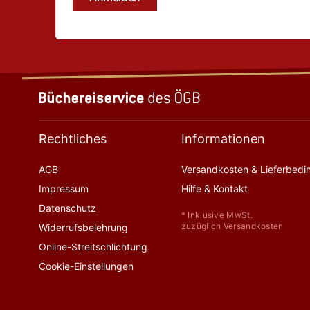
Rechtliches
Informationen
AGB
Versandkosten & Lieferbed
Impressum
Hilfe & Kontakt
Datenschutz
* Inklusive MwSt.
zuzüglich Versandkosten
Widerrufsbelehrung
Online-Streitschlichtung
Cookie-Einstellungen