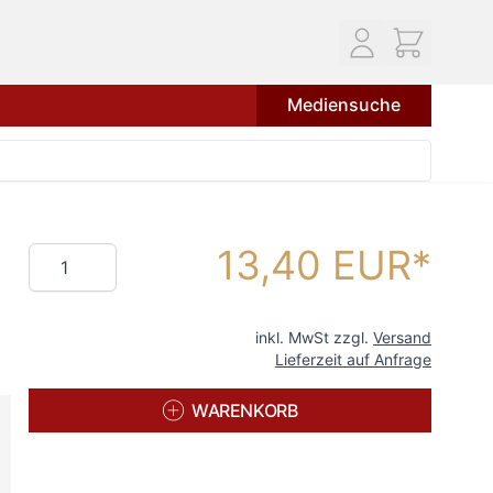
Mediensuche
13,40 EUR
Menge
inkl. MwSt zzgl.
Versand
Lieferzeit auf Anfrage
WARENKORB