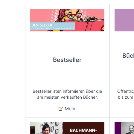
Büc
Bestseller
Bestsellerlisten informieren über die
Öffentli
am meisten verkauften Bücher.
bis zum
Mehr