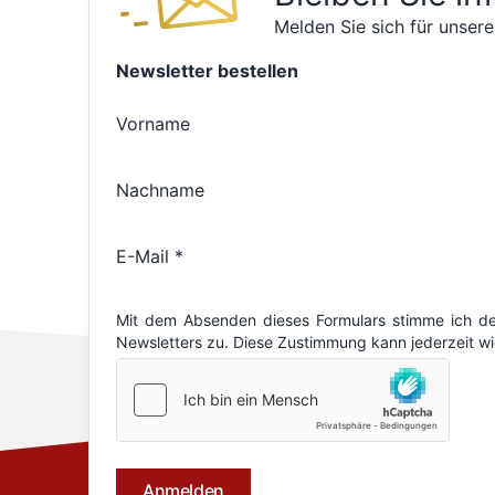
Melden Sie sich für unsere