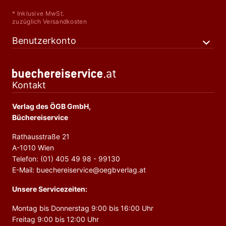
* Inklusive MwSt.
zuzüglich Versandkosten
Benutzerkonto
Kontakt
Verlag des ÖGB GmbH,
Büchereiservice
Rathausstraße 21
A-1010 Wien
Telefon: (01) 405 49 98 - 99130
E-Mail: buechereiservice@oegbverlag.at
Unsere Servicezeiten:
Montag bis Donnerstag 9:00 bis 16:00 Uhr
Freitag 9:00 bis 12:00 Uhr