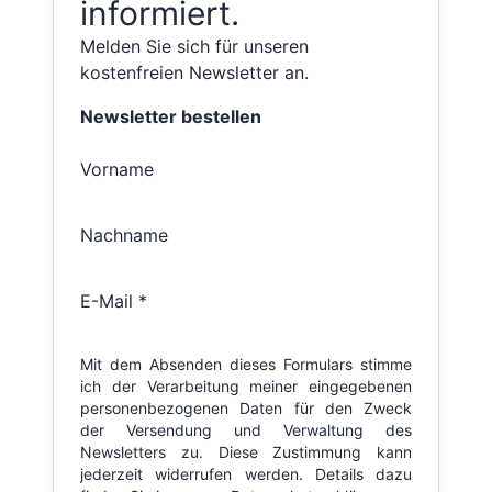
informiert.
Melden Sie sich für unseren
kostenfreien Newsletter an.