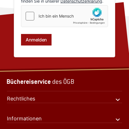
Rechtliches
Informationen