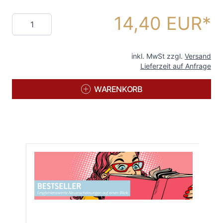
14,40 EUR
Menge
inkl. MwSt zzgl.
Versand
Lieferzeit auf Anfrage
WARENKORB