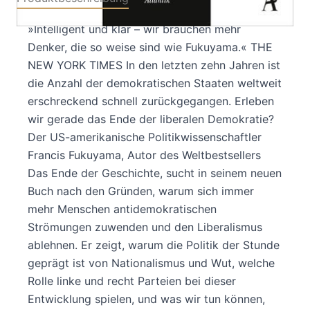
»Intelligent und klar – wir brauchen mehr
Denker, die so weise sind wie Fukuyama.« THE
NEW YORK TIMES In den letzten zehn Jahren ist
die Anzahl der demokratischen Staaten weltweit
erschreckend schnell zurückgegangen. Erleben
wir gerade das Ende der liberalen Demokratie?
Der US-amerikanische Politikwissenschaftler
Francis Fukuyama, Autor des Weltbestsellers
Das Ende der Geschichte, sucht in seinem neuen
Buch nach den Gründen, warum sich immer
mehr Menschen antidemokratischen
Strömungen zuwenden und den Liberalismus
ablehnen. Er zeigt, warum die Politik der Stunde
geprägt ist von Nationalismus und Wut, welche
Rolle linke und recht Parteien bei dieser
Entwicklung spielen, und was wir tun können,