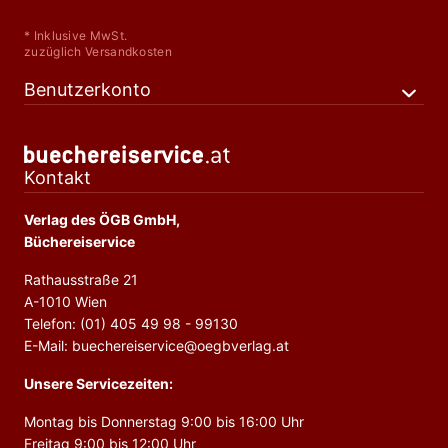
* Inklusive MwSt.
zuzüglich Versandkosten
Benutzerkonto
Kontakt
Verlag des ÖGB GmbH,
Büchereiservice
Rathausstraße 21
A-1010 Wien
Telefon: (01) 405 49 98 - 99130
E-Mail: buechereiservice@oegbverlag.at
Unsere Servicezeiten:
Montag bis Donnerstag 9:00 bis 16:00 Uhr
Freitag 9:00 bis 12:00 Uhr