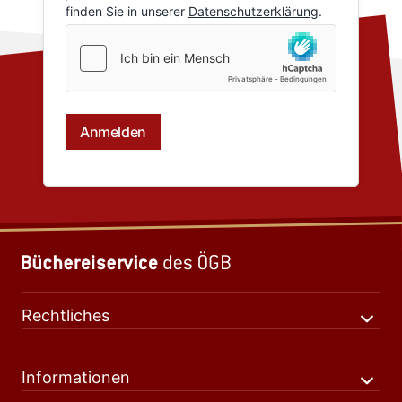
Rechtliches
Informationen