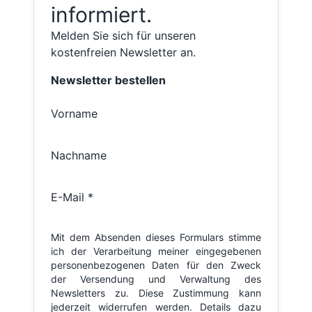
informiert.
Melden Sie sich für unseren
kostenfreien Newsletter an.