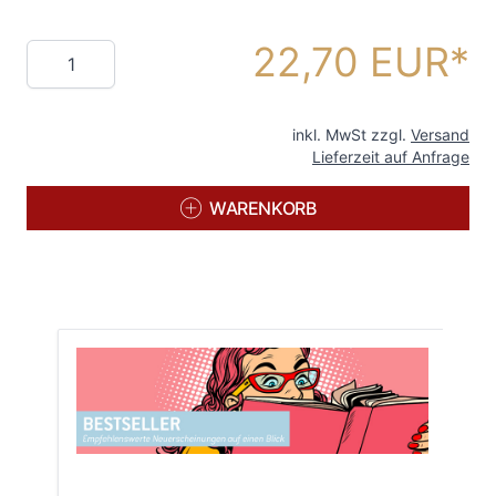
22,70 EUR
Menge
inkl. MwSt zzgl.
Versand
Lieferzeit auf Anfrage
WARENKORB