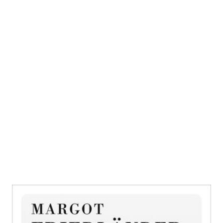
Ihr müsst Menschen sein