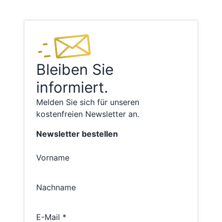
Bleiben Sie
informiert.
Melden Sie sich für unseren
kostenfreien Newsletter an.