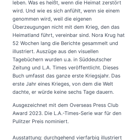
leben. Was es heißt, wenn die Heimat zerstört
wird. Und wie es sich anfühlt, wenn sie einem
genommen wird, weil die eigenen
Überzeugungen nicht mit dem Krieg, den das
Heimatland führt, vereinbar sind. Nora Krug hat
52 Wochen lang die Berichte gesammelt und
illustriert. Auszüge aus den visuellen
Tagebüchern wurden u.a. in Süddeutscher
Zeitung und L.A. Times veröffentlicht. Dieses
Buch umfasst das ganze erste Kriegsjahr. Das
erste Jahr eines Krieges, von dem die Welt
dachte, er würde keine sechs Tage dauern.
Ausgezeichnet mit dem Overseas Press Club
Award 2023. Die L.A.-Times-Serie war für den
Pulitzer Preis nominiert.
Ausstattung: durchgehend vierfarbig illustriert