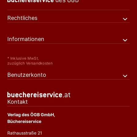
Rechtliches
Informationen
* Inklusive MwSt.
zuzüglich Versandkosten
Benutzerkonto
Kontakt
Verlag des ÖGB GmbH,
Büchereiservice
Rathausstraße 21