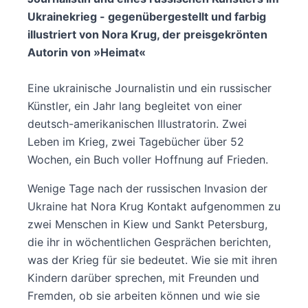
Ukrainekrieg - gegenübergestellt und farbig
illustriert von Nora Krug, der preisgekrönten
Autorin von »Heimat«
Eine ukrainische Journalistin und ein russischer
Künstler, ein Jahr lang begleitet von einer
deutsch-amerikanischen Illustratorin. Zwei
Leben im Krieg, zwei Tagebücher über 52
Wochen, ein Buch voller Hoffnung auf Frieden.
Wenige Tage nach der russischen Invasion der
Ukraine hat Nora Krug Kontakt aufgenommen zu
zwei Menschen in Kiew und Sankt Petersburg,
die ihr in wöchentlichen Gesprächen berichten,
was der Krieg für sie bedeutet. Wie sie mit ihren
Kindern darüber sprechen, mit Freunden und
Fremden, ob sie arbeiten können und wie sie