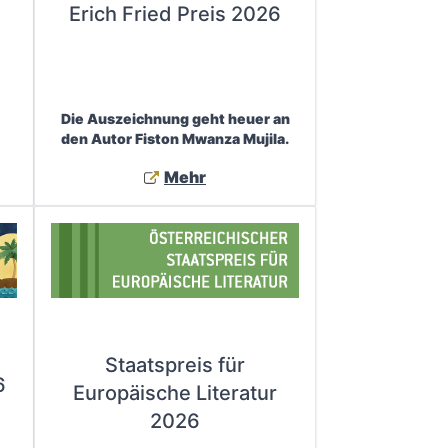
Erich Fried Preis 2026
Die Auszeichnung geht heuer an
den Autor Fiston Mwanza Mujila.
Mehr
Staatspreis für
6
Europäische Literatur
2026