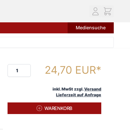
Mediensuche
24,70 EUR
Menge
inkl. MwSt zzgl.
Versand
Lieferzeit auf Anfrage
WARENKORB