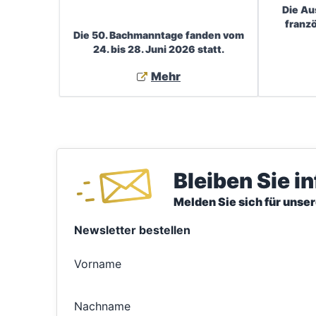
Die Au
franz
Die 50. Bachmanntage fanden vom
24. bis 28. Juni 2026 statt.
Mehr
Bleiben Sie i
Melden Sie sich für unse