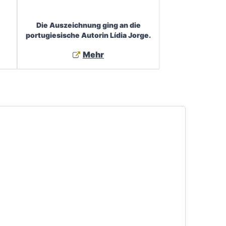
Die Auszeichnung ging an die
portugiesische Autorin Lídia Jorge.
Mehr