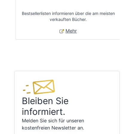
Bestsellerlisten informieren über die am meisten
Öff
verkauften Bücher.
Mehr
Bleiben Sie
informiert.
Melden Sie sich für unseren
kostenfreien Newsletter an.