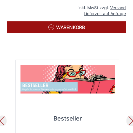
inkl. MwSt zzgl.
Versand
Lieferzeit auf Anfrage
WARENKORB
Bestseller