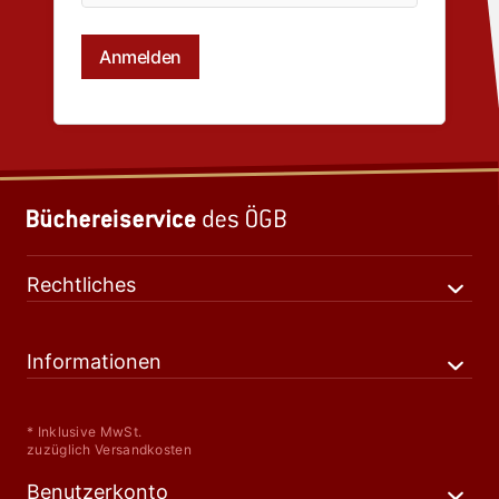
Rechtliches
Informationen
* Inklusive MwSt.
zuzüglich Versandkosten
Benutzerkonto