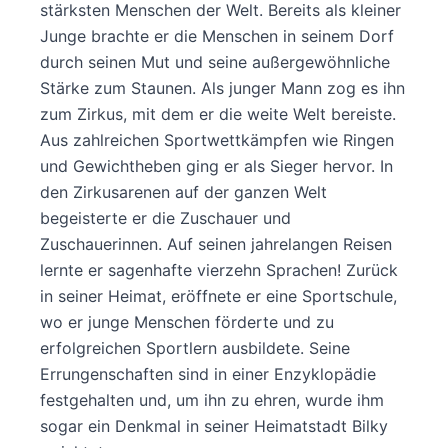
stärksten Menschen der Welt. Bereits als kleiner
Junge brachte er die Menschen in seinem Dorf
durch seinen Mut und seine außergewöhnliche
Stärke zum Staunen. Als junger Mann zog es ihn
zum Zirkus, mit dem er die weite Welt bereiste.
Aus zahlreichen Sportwettkämpfen wie Ringen
und Gewichtheben ging er als Sieger hervor. In
den Zirkusarenen auf der ganzen Welt
begeisterte er die Zuschauer und
Zuschauerinnen. Auf seinen jahrelangen Reisen
lernte er sagenhafte vierzehn Sprachen! Zurück
in seiner Heimat, eröffnete er eine Sportschule,
wo er junge Menschen förderte und zu
erfolgreichen Sportlern ausbildete. Seine
Errungenschaften sind in einer Enzyklopädie
festgehalten und, um ihn zu ehren, wurde ihm
sogar ein Denkmal in seiner Heimatstadt Bilky