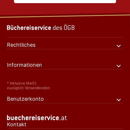
Rechtliches
Informationen
* Inklusive MwSt.
zuzüglich Versandkosten
Benutzerkonto
Kontakt