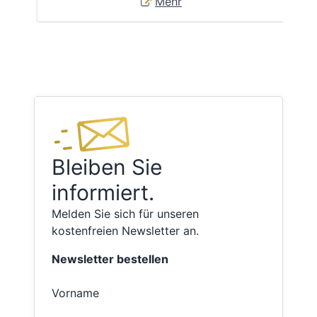
Mehr
Bleiben Sie
informiert.
Melden Sie sich für unseren
kostenfreien Newsletter an.