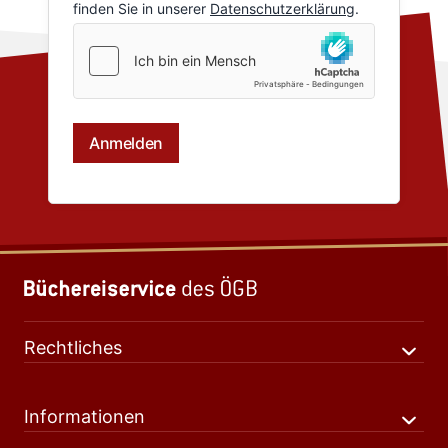
Rechtliches
Informationen