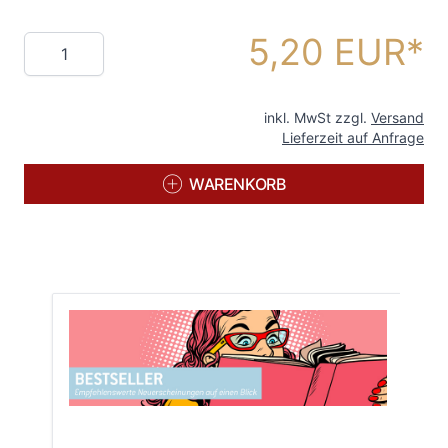
5,20 EUR
Menge
inkl. MwSt zzgl.
Versand
Lieferzeit auf Anfrage
WARENKORB