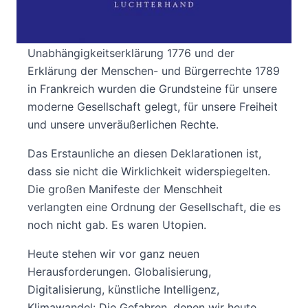
Mit der amerikanischen
Unabhängigkeitserklärung 1776 und der
Erklärung der Menschen- und Bürgerrechte 1789
in Frankreich wurden die Grundsteine für unsere
moderne Gesellschaft gelegt, für unsere Freiheit
und unsere unveräußerlichen Rechte.
Das Erstaunliche an diesen Deklarationen ist,
dass sie nicht die Wirklichkeit widerspiegelten.
Die großen Manifeste der Menschheit
verlangten eine Ordnung der Gesellschaft, die es
noch nicht gab. Es waren Utopien.
Heute stehen wir vor ganz neuen
Herausforderungen. Globalisierung,
Digitalisierung, künstliche Intelligenz,
Klimawandel: Die Gefahren, denen wir heute