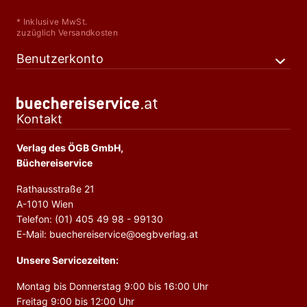
* Inklusive MwSt.
zuzüglich Versandkosten
Benutzerkonto
Kontakt
Verlag des ÖGB GmbH,
Büchereiservice
Rathausstraße 21
A-1010 Wien
Telefon: (01) 405 49 98 - 99130
E-Mail: buechereiservice@oegbverlag.at
Unsere Servicezeiten:
Montag bis Donnerstag 9:00 bis 16:00 Uhr
Freitag 9:00 bis 12:00 Uhr