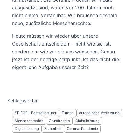
ausgesetzt sind, waren vor 200 Jahren noch
nicht einmal vorstellbar. Wir brauchen deshalb
neue, zusätzliche Menschenrechte.
Heute müssen wir wieder über unsere
Gesellschaft entscheiden – nicht wie sie ist,
sondern so, wie wir sie uns wünschen. Genau
jetzt ist der richtige Zeitpunkt. Ist das nicht die
eigentliche Aufgabe unserer Zeit?
Schlagwörter
SPIEGEL-Bestsellerautor
Europa
europäische Verfassung
Menschenrechte
Grundrechte
Globalisierung
Digitalisierung
Sicherheit
Corona-Pandemie