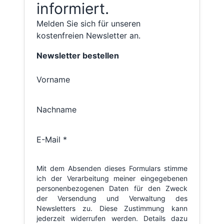
informiert.
Melden Sie sich für unseren
kostenfreien Newsletter an.