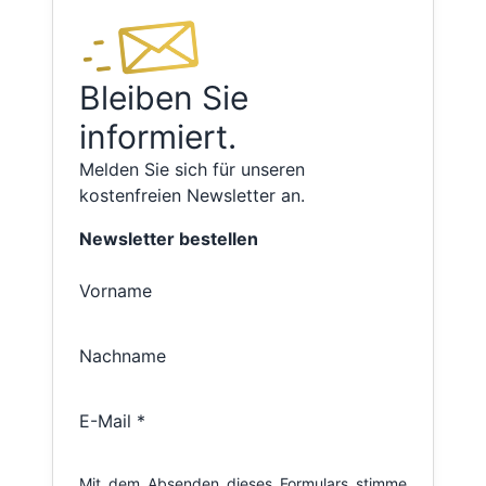
Bleiben Sie
informiert.
Melden Sie sich für unseren
kostenfreien Newsletter an.