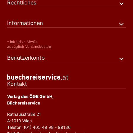
Rechtliches
Informationen
* Inklusive MwSt.
zuzüglich Versandkosten
Benutzerkonto
Kontakt
Verlag des ÖGB GmbH,
Büchereiservice
Rathausstraße 21
A-1010 Wien
Telefon: (01) 405 49 98 - 99130