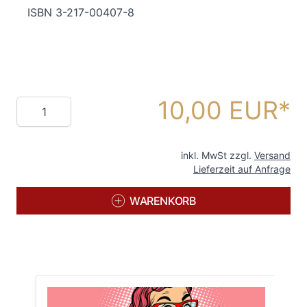
ISBN 3-217-00407-8
10,00 EUR
Menge
inkl. MwSt zzgl.
Versand
Lieferzeit auf Anfrage
WARENKORB