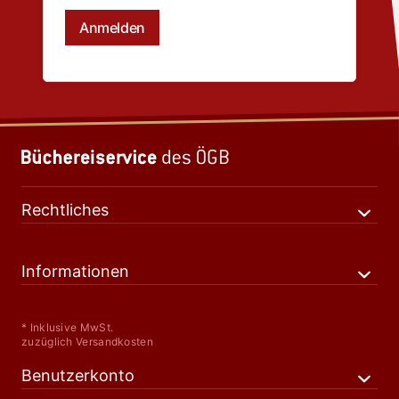
Rechtliches
Informationen
* Inklusive MwSt.
zuzüglich Versandkosten
Benutzerkonto