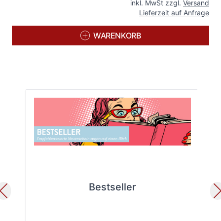
inkl. MwSt zzgl.
Versand
Lieferzeit auf Anfrage
WARENKORB
Bestseller