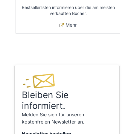
Bestsellerlisten informieren über die am meisten
Öff
verkauften Bücher.
Mehr
Bleiben Sie
informiert.
Melden Sie sich für unseren
kostenfreien Newsletter an.