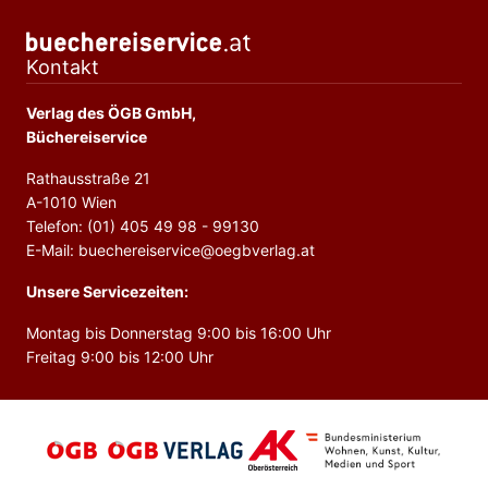
Kontakt
Verlag des ÖGB GmbH,
Büchereiservice
Rathausstraße 21
A-1010 Wien
Telefon: (01) 405 49 98 - 99130
E-Mail: buechereiservice@oegbverlag.at
Unsere Servicezeiten:
Montag bis Donnerstag 9:00 bis 16:00 Uhr
Freitag 9:00 bis 12:00 Uhr