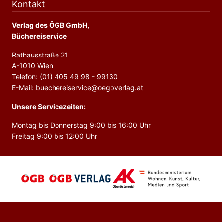
Kontakt
Verlag des ÖGB GmbH,
Büchereiservice
Rathausstraße 21
A-1010 Wien
Telefon: (01) 405 49 98 - 99130
E-Mail: buechereiservice@oegbverlag.at
Unsere Servicezeiten:
Montag bis Donnerstag 9:00 bis 16:00 Uhr
Freitag 9:00 bis 12:00 Uhr