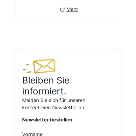
Mehr
Bleiben Sie
informiert.
Melden Sie sich für unseren
kostenfreien Newsletter an.