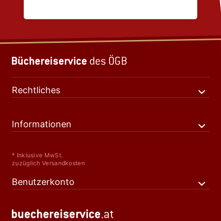
Rechtliches
Informationen
* Inklusive MwSt.
zuzüglich Versandkosten
Benutzerkonto