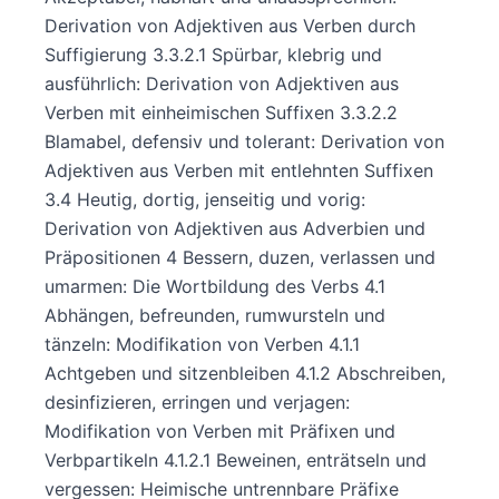
Derivation von Adjektiven aus Verben durch
Suffigierung 3.3.2.1 Spürbar, klebrig und
ausführlich: Derivation von Adjektiven aus
Verben mit einheimischen Suffixen 3.3.2.2
Blamabel, defensiv und tolerant: Derivation von
Adjektiven aus Verben mit entlehnten Suffixen
3.4 Heutig, dortig, jenseitig und vorig:
Derivation von Adjektiven aus Adverbien und
Präpositionen 4 Bessern, duzen, verlassen und
umarmen: Die Wortbildung des Verbs 4.1
Abhängen, befreunden, rumwursteln und
tänzeln: Modifikation von Verben 4.1.1
Achtgeben und sitzenbleiben 4.1.2 Abschreiben,
desinfizieren, erringen und verjagen:
Modifikation von Verben mit Präfixen und
Verbpartikeln 4.1.2.1 Beweinen, enträtseln und
vergessen: Heimische untrennbare Präfixe