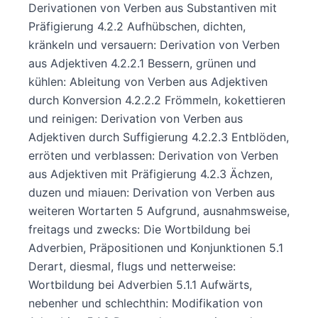
Derivationen von Verben aus Substantiven mit
Präfigierung 4.2.2 Aufhübschen, dichten,
kränkeln und versauern: Derivation von Verben
aus Adjektiven 4.2.2.1 Bessern, grünen und
kühlen: Ableitung von Verben aus Adjektiven
durch Konversion 4.2.2.2 Frömmeln, kokettieren
und reinigen: Derivation von Verben aus
Adjektiven durch Suffigierung 4.2.2.3 Entblöden,
erröten und verblassen: Derivation von Verben
aus Adjektiven mit Präfigierung 4.2.3 Ächzen,
duzen und miauen: Derivation von Verben aus
weiteren Wortarten 5 Aufgrund, ausnahmsweise,
freitags und zwecks: Die Wortbildung bei
Adverbien, Präpositionen und Konjunktionen 5.1
Derart, diesmal, flugs und netterweise:
Wortbildung bei Adverbien 5.1.1 Aufwärts,
nebenher und schlechthin: Modifikation von