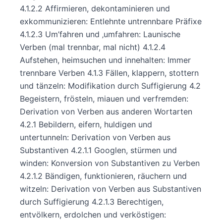
4.1.2.2 Affirmieren, dekontaminieren und
exkommunizieren: Entlehnte untrennbare Präfixe
4.1.2.3 Um’fahren und ‚umfahren: Launische
Verben (mal trennbar, mal nicht) 4.1.2.4
Aufstehen, heimsuchen und innehalten: Immer
trennbare Verben 4.1.3 Fällen, klappern, stottern
und tänzeln: Modifikation durch Suffigierung 4.2
Begeistern, frösteln, miauen und verfremden:
Derivation von Verben aus anderen Wortarten
4.2.1 Bebildern, eifern, huldigen und
untertunneln: Derivation von Verben aus
Substantiven 4.2.1.1 Googlen, stürmen und
winden: Konversion von Substantiven zu Verben
4.2.1.2 Bändigen, funktionieren, räuchern und
witzeln: Derivation von Verben aus Substantiven
durch Suffigierung 4.2.1.3 Berechtigen,
entvölkern, erdolchen und verköstigen: