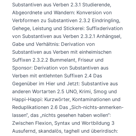
Substantiven aus Verben 2.3.1 Studierende,
Abgeordnete und Wandern: Konversion von
Verbformen zu Substantiven 2.3.2 Eindringling,
Gehege, Leistung und Stickerei: Suffixderivation
von Substantiven aus Verben 2.3.2.1 Anhängsel,
Gabe und Verhältnis: Derivation von
Substantiven aus Verben mit einheimischen
Suffixen 2.3.2.2 Bummelant, Friseur und
Sponsor: Derivation von Substantiven aus
Verben mit entlehnten Suffixen 2.4 Das
Gegenüber im Hier und Jetzt: Substantive aus
anderen Wortarten 2.5 UNO, Krimi, Smog und
Happi-Happi: Kurzwörter, Kontaminationen und
Reduplikationen 2.6 Das „Sich-nichts-anmerken-
lassen“, das „nichts gesehen haben wollen“:
Zwischen Flexion, Syntax und Wortbildung 3
Ausufernd, skandalös, taghell und überirdisch: