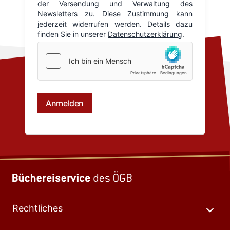
Rechtliches