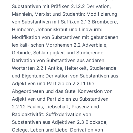
Substantiven mit Präfixen 2.1.2.2 Derivation,
Männlein, Marxist und Studentin: Modifizierung
von Substantiven mit Suffixen 2.1.3 Brombeere,
Himbeere, Johanniskraut und Lindwurm:
Modifikation von Substantiven mit gebundenen
lexikali- schen Morphemen 2.2 Adverbiale,
Gebinde, Schlampigkeit und Studierende:
Derivation von Substantiven aus anderen
Wortarten 2.2.1 Antike, Heiterkeit, Studierende
und Eigentum: Derivation von Substantiven aus
Adjektiven und Partizipien 2.2.1.1 Die
Abgeordneten und das Gute: Konversion von
Adjektiven und Partizipien zu Substantiven
2.2.1.2 Fäulnis, Liebschaft, Präsenz und
Radioaktivität: Suffixderivation von
Substantiven aus Adjektiven 2.3 Blockade,
Gelege, Leben und Liebe: Derivation von