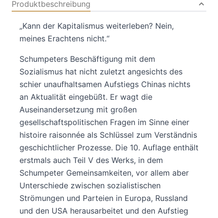
Produktbeschreibung
„Kann der Kapitalismus weiterleben? Nein,
meines Erachtens nicht.“
Schumpeters Beschäftigung mit dem
Sozialismus hat nicht zuletzt angesichts des
schier unaufhaltsamen Aufstiegs Chinas nichts
an Aktualität eingebüßt. Er wagt die
Auseinandersetzung mit großen
gesellschaftspolitischen Fragen im Sinne einer
histoire raisonnée als Schlüssel zum Verständnis
geschichtlicher Prozesse. Die 10. Auflage enthält
erstmals auch Teil V des Werks, in dem
Schumpeter Gemeinsamkeiten, vor allem aber
Unterschiede zwischen sozialistischen
Strömungen und Parteien in Europa, Russland
und den USA herausarbeitet und den Aufstieg