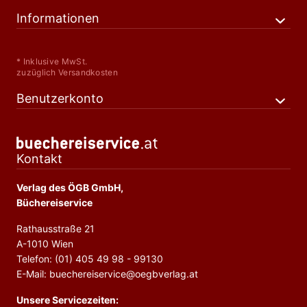
Informationen
* Inklusive MwSt.
zuzüglich Versandkosten
Benutzerkonto
Kontakt
Verlag des ÖGB GmbH,
Büchereiservice
Rathausstraße 21
A-1010 Wien
Telefon: (01) 405 49 98 - 99130
E-Mail: buechereiservice@oegbverlag.at
Unsere Servicezeiten: