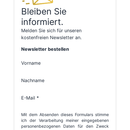
Bleiben Sie
informiert.
Melden Sie sich für unseren
kostenfreien Newsletter an.