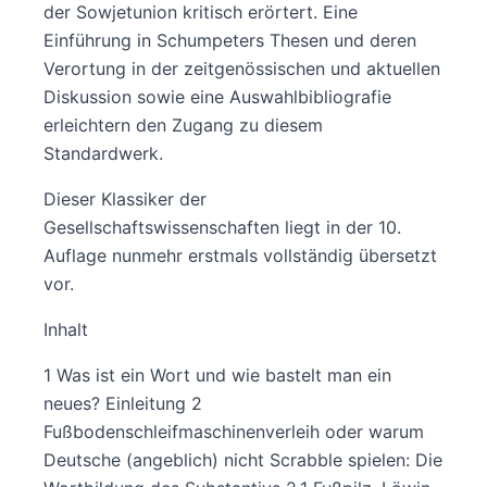
der Sowjetunion kritisch erörtert. Eine
Einführung in Schumpeters Thesen und deren
Verortung in der zeitgenössischen und aktuellen
Diskussion sowie eine Auswahlbibliografie
erleichtern den Zugang zu diesem
Standardwerk.
Dieser Klassiker der
Gesellschaftswissenschaften liegt in der 10.
Auflage nunmehr erstmals vollständig übersetzt
vor.
Inhalt
1 Was ist ein Wort und wie bastelt man ein
neues? Einleitung 2
Fußbodenschleifmaschinenverleih oder warum
Deutsche (angeblich) nicht Scrabble spielen: Die