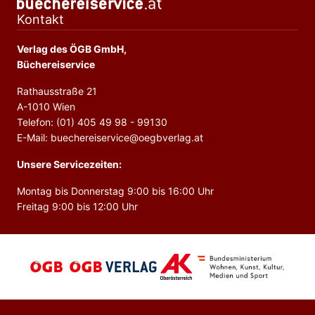
Kontakt
Verlag des ÖGB GmbH,
Büchereiservice
Rathausstraße 21
A-1010 Wien
Telefon: (01) 405 49 98 - 99130
E-Mail: buechereiservice@oegbverlag.at
Unsere Servicezeiten:
Montag bis Donnerstag 9:00 bis 16:00 Uhr
Freitag 9:00 bis 12:00 Uhr