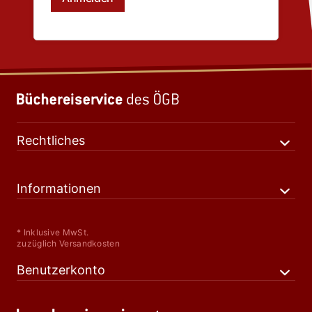
Rechtliches
Informationen
* Inklusive MwSt.
zuzüglich Versandkosten
Benutzerkonto