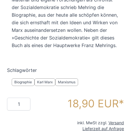
der Sozialdemokratie schrieb Mehring die
Biographie, aus der heute alle schöpfen können,
die sich ernsthaft mit den Ideen und Wirken von
Marx auseinandersetzen wollen. Neben der
»Geschichte der Sozialdemokratie« gilt dieses
Buch als eines der Hauptwerke Franz Mehrings.
Schlagwörter
Biographie
Karl Marx
Marxismus
18,90 EUR
Menge
inkl. MwSt zzgl.
Versand
Lieferzeit auf Anfrage