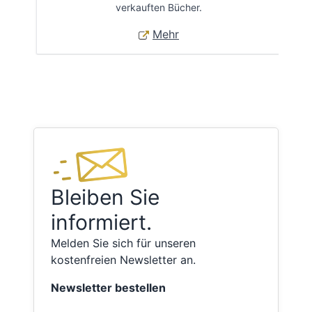
verkauften Bücher.
Mehr
Bleiben Sie
informiert.
Melden Sie sich für unseren
kostenfreien Newsletter an.