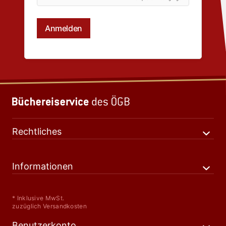
Rechtliches
Informationen
* Inklusive MwSt.
zuzüglich Versandkosten
Benutzerkonto