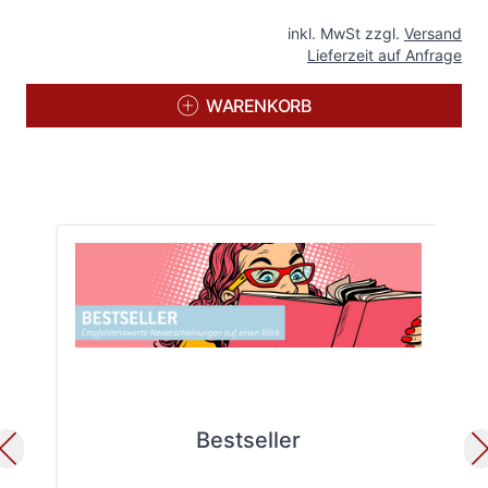
inkl. MwSt zzgl.
Versand
Lieferzeit auf Anfrage
WARENKORB
Bestseller