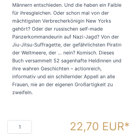
Männern entschieden. Und die haben ein Faible
für ihresgleichen. Oder schon mal von der
mächtigsten Verbrecherkönigin New Yorks
gehört? Oder der russischen self-made
Panzerkommandeurin auf Nazi-Jagd? Von der
Jiu-Jitsu-Suffragette, der gefährlichsten Piratin
der Weltmeere, der … nein? Komisch. Dieses
Buch versammelt 52 sagenhafte Heldinnen und
ihre wahren Geschichten – actionreich,
informativ und ein schillernder Appell an alle
Frauen, nie an der eigenen Großartigkeit zu
zweifeln.
22,70 EUR
Menge