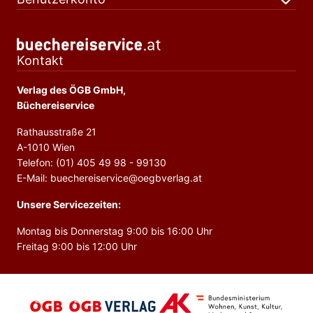
Kontakt
Verlag des ÖGB GmbH,
Büchereiservice
Rathausstraße 21
A-1010 Wien
Telefon: (01) 405 49 98 - 99130
E-Mail: buechereiservice@oegbverlag.at
Unsere Servicezeiten:
Montag bis Donnerstag 9:00 bis 16:00 Uhr
Freitag 9:00 bis 12:00 Uhr