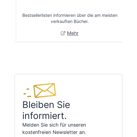
Bestsellerlisten informieren über die am meisten
Öff
verkauften Bücher.
Mehr
Bleiben Sie
informiert.
Melden Sie sich für unseren
kostenfreien Newsletter an.