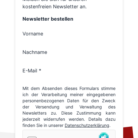
kostenfreien Newsletter an.