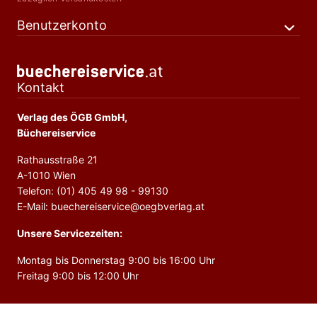
Benutzerkonto
Kontakt
Verlag des ÖGB GmbH,
Büchereiservice
Rathausstraße 21
A-1010 Wien
Telefon: (01) 405 49 98 - 99130
E-Mail: buechereiservice@oegbverlag.at
Unsere Servicezeiten:
Montag bis Donnerstag 9:00 bis 16:00 Uhr
Freitag 9:00 bis 12:00 Uhr