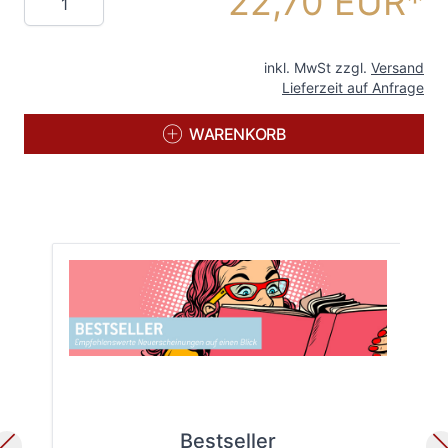
22,70 EUR
inkl. MwSt zzgl.
Versand
Lieferzeit auf Anfrage
WARENKORB
Bestseller