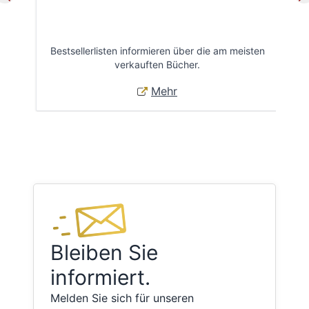
Bestsellerlisten informieren über die am meisten
Öff
verkauften Bücher.
Mehr
Bleiben Sie
informiert.
Melden Sie sich für unseren