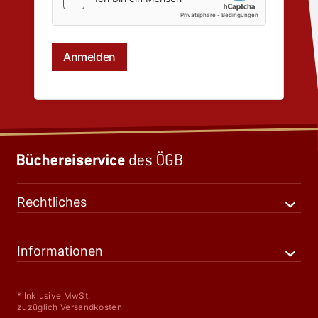
Rechtliches
Informationen
* Inklusive MwSt.
zuzüglich Versandkosten