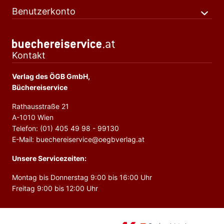
Benutzerkonto
Kontakt
Verlag des ÖGB GmbH,
Büchereiservice
Rathausstraße 21
A-1010 Wien
Telefon: (01) 405 49 98 - 99130
E-Mail: buechereiservice@oegbverlag.at
Unsere Servicezeiten:
Montag bis Donnerstag 9:00 bis 16:00 Uhr
Freitag 9:00 bis 12:00 Uhr