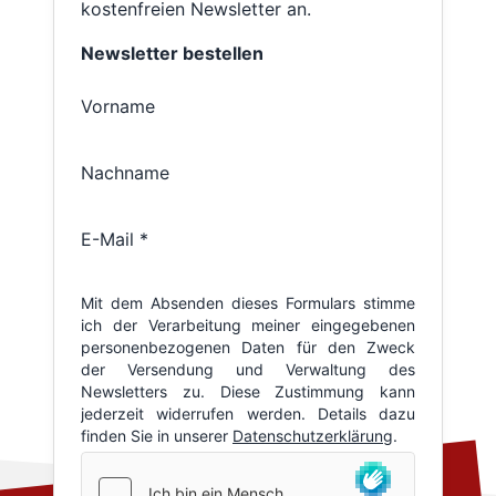
kostenfreien Newsletter an.