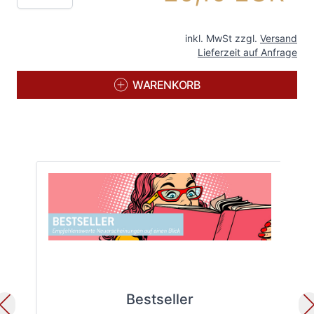
inkl. MwSt zzgl.
Versand
Lieferzeit auf Anfrage
WARENKORB
Bestseller