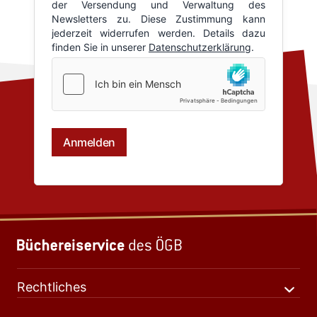
Rechtliches