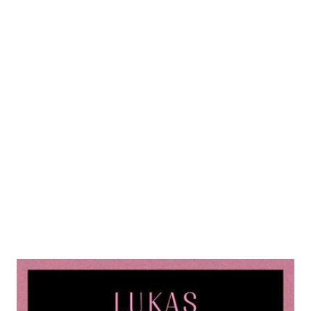
Königin der Nacht