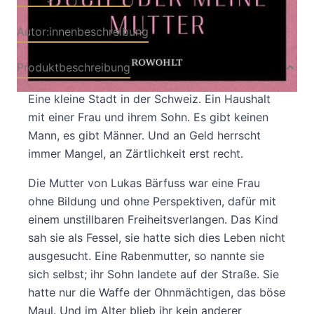
Autor:innenbeschreibung
Produktbeschreibung
Eine kleine Stadt in der Schweiz. Ein Haushalt
mit einer Frau und ihrem Sohn. Es gibt keinen
Mann, es gibt Männer. Und an Geld herrscht
immer Mangel, an Zärtlichkeit erst recht.
Die Mutter von Lukas Bärfuss war eine Frau
ohne Bildung und ohne Perspektiven, dafür mit
einem unstillbaren Freiheitsverlangen. Das Kind
sah sie als Fessel, sie hatte sich dies Leben nicht
ausgesucht. Eine Rabenmutter, so nannte sie
sich selbst; ihr Sohn landete auf der Straße. Sie
hatte nur die Waffe der Ohnmächtigen, das böse
Maul. Und im Alter blieb ihr kein anderer