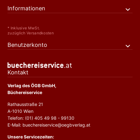
Informationen
* Inklusive MwSt.
zuzüglich Versandkosten
Benutzerkonto
Kontakt
Verlag des ÖGB GmbH,
Büchereiservice
Rathausstraße 21
A-1010 Wien
Telefon: (01) 405 49 98 - 99130
E-Mail: buechereiservice@oegbverlag.at
Unsere Servicezeiten: