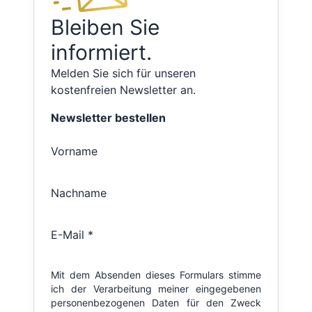
Bleiben Sie
informiert.
Melden Sie sich für unseren
kostenfreien Newsletter an.