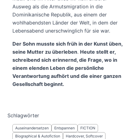
Ausweg als die Armutsmigration in die
Dominikanische Republik, aus einem der
wohlhabendsten Länder der Welt, in dem der
Lebensabend unerschwinglich für sie war.
Der Sohn musste sich früh in der Kunst üben,
seine Mutter zu überleben
.
Heute stellt er,
schreibend sich erinnernd, die Frage, wo in
einem elenden Leben die persönliche
Verantwortung aufhört und die einer ganzen
Gesellschaft beginnt.
Schlagwörter
Auseinandersetzen
Entspannen
FICTION
Biographical & Autofiction
Hardcover, Softcover