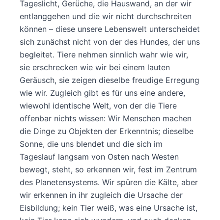
Tageslicht, Gerüche, die Hauswand, an der wir
entlanggehen und die wir nicht durchschreiten
können – diese unsere Lebenswelt unterscheidet
sich zunächst nicht von der des Hundes, der uns
begleitet. Tiere nehmen sinnlich wahr wie wir,
sie erschrecken wie wir bei einem lauten
Geräusch, sie zeigen dieselbe freudige Erregung
wie wir. Zugleich gibt es für uns eine andere,
wiewohl identische Welt, von der die Tiere
offenbar nichts wissen: Wir Menschen machen
die Dinge zu Objekten der Erkenntnis; dieselbe
Sonne, die uns blendet und die sich im
Tageslauf langsam von Osten nach Westen
bewegt, steht, so erkennen wir, fest im Zentrum
des Planetensystems. Wir spüren die Kälte, aber
wir erkennen in ihr zugleich die Ursache der
Eisbildung; kein Tier weiß, was eine Ursache ist,