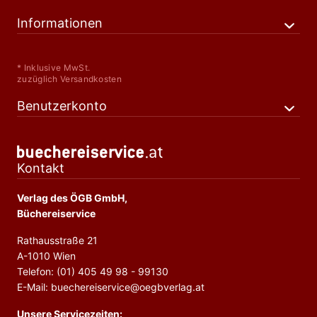
Informationen
* Inklusive MwSt.
zuzüglich Versandkosten
Benutzerkonto
Kontakt
Verlag des ÖGB GmbH,
Büchereiservice
Rathausstraße 21
A-1010 Wien
Telefon: (01) 405 49 98 - 99130
E-Mail: buechereiservice@oegbverlag.at
Unsere Servicezeiten: