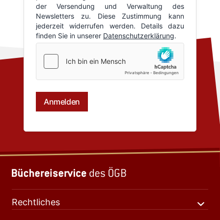
Rechtliches