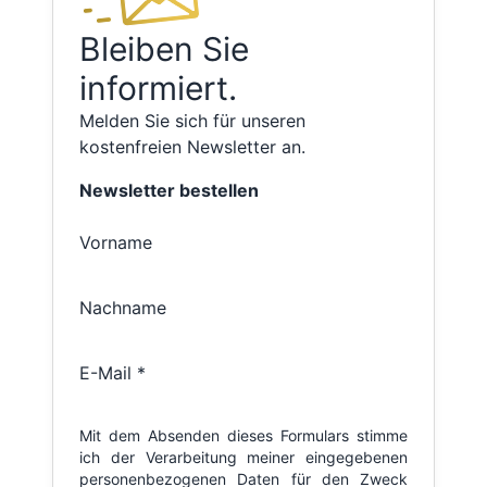
Bleiben Sie
informiert.
Melden Sie sich für unseren
kostenfreien Newsletter an.