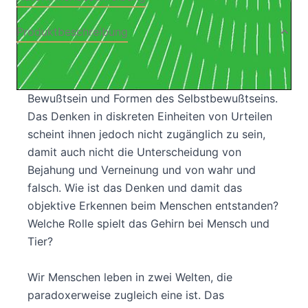
Produktbeschreibung
Tiere haben erstaunliche kognitive Fähigkeiten,
ein diesen Fähigkeiten entsprechendes
Bewußtsein und Formen des Selbstbewußtseins.
Das Denken in diskreten Einheiten von Urteilen
scheint ihnen jedoch nicht zugänglich zu sein,
damit auch nicht die Unterscheidung von
Bejahung und Verneinung und von wahr und
falsch. Wie ist das Denken und damit das
objektive Erkennen beim Menschen entstanden?
Welche Rolle spielt das Gehirn bei Mensch und
Tier?
Wir Menschen leben in zwei Welten, die
paradoxerweise zugleich eine ist. Das