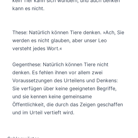
kein Tier kann sich wundern, und auch denken
kann es nicht.
These: Natürlich können Tiere denken. »Ach, Sie
werden es nicht glauben, aber unser Leo
versteht jedes Wort.«
Gegenthese: Natürlich können Tiere nicht
denken. Es fehlen ihnen vor allem zwei
Voraussetzungen des Urteilens und Denkens:
Sie verfügen über keine geeigneten Begriffe,
und sie kennen keine gemeinsame
Öffentlichkeit, die durch das Zeigen geschaffen
und im Urteil vertieft wird.