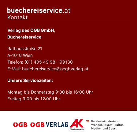
Kontakt
Verlag des ÖGB GmbH,
Büchereiservice
Rathausstraße 21
A-1010 Wien
Telefon: (01) 405 49 98 - 99130
E-Mail: buechereiservice@oegbverlag.at
Unsere Servicezeiten:
Montag bis Donnerstag 9:00 bis 16:00 Uhr
Freitag 9:00 bis 12:00 Uhr