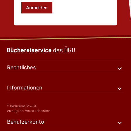
Rechtliches
Informationen
* Inklusive MwSt.
zuzüglich Versandkosten
Benutzerkonto