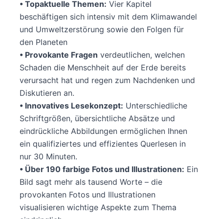
• Topaktuelle Themen:
Vier Kapitel
beschäftigen sich intensiv mit dem Klimawandel
und Umweltzerstörung sowie den Folgen für
den Planeten
• Provokante Fragen
verdeutlichen, welchen
Schaden die Menschheit auf der Erde bereits
verursacht hat und regen zum Nachdenken und
Diskutieren an.
• Innovatives Lesekonzept:
Unterschiedliche
Schriftgrößen, übersichtliche Absätze und
eindrückliche Abbildungen ermöglichen Ihnen
ein qualifiziertes und effizientes Querlesen in
nur 30 Minuten.
• Über 190 farbige Fotos und Illustrationen:
Ein
Bild sagt mehr als tausend Worte – die
provokanten Fotos und Illustrationen
visualisieren wichtige Aspekte zum Thema