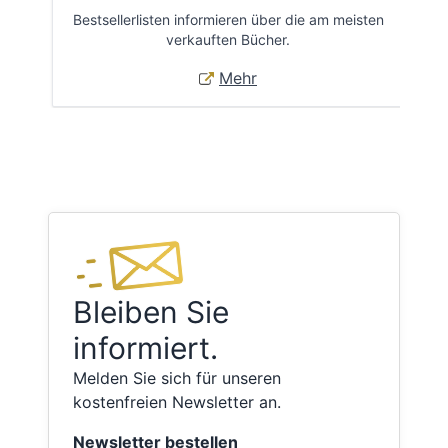
Bestsellerlisten informieren über die am meisten
Öff
verkauften Bücher.
Mehr
Bleiben Sie
informiert.
Melden Sie sich für unseren
kostenfreien Newsletter an.