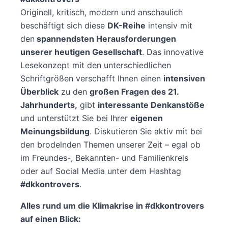
Originell, kritisch, modern und anschaulich
beschäftigt sich diese
DK-Reihe
intensiv mit
den
spannendsten Herausforderungen
unserer heutigen Gesellschaft
. Das innovative
Lesekonzept mit den unterschiedlichen
Schriftgrößen verschafft Ihnen einen
intensiven
Überblick
zu den
großen Fragen des 21.
Jahrhunderts,
gibt
interessante Denkanstöße
und unterstützt Sie bei Ihrer
eigenen
Meinungsbildung
. Diskutieren Sie aktiv mit bei
den brodelnden Themen unserer Zeit – egal ob
im Freundes-, Bekannten- und Familienkreis
oder auf Social Media unter dem Hashtag
#dkkontrovers
.
Alles rund um die Klimakrise in #dkkontrovers
auf einen Blick: