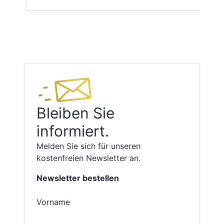
Bleiben Sie
informiert.
Melden Sie sich für unseren
kostenfreien Newsletter an.