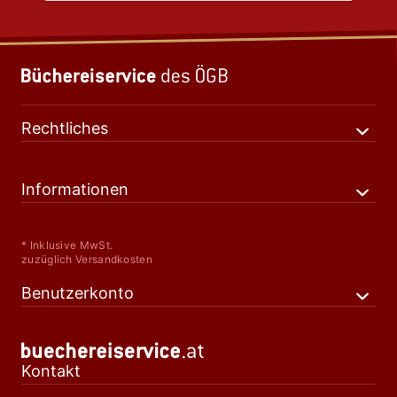
Rechtliches
Informationen
* Inklusive MwSt.
zuzüglich Versandkosten
Benutzerkonto
Kontakt