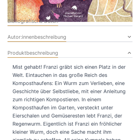
Bibliografische Daten
Autor:innenbeschreibung
Produktbeschreibung
Mist gehabt! Franzi gräbt sich einen Platz in der
Welt. Eintauchen in das große Reich des
Komposthaufens: Ein Wurm zum Verlieben, eine
Geschichte über Selbstliebe, mit einer Anleitung
zum richtigen Kompostieren. In einem
Komposthaufen im Garten, versteckt unter
Eierschalen und Gemüseresten lebt Franzi, der
Regenwurm. Eigentlich ist Franzi ein fröhlicher
kleiner Wurm, doch eine Sache macht ihm