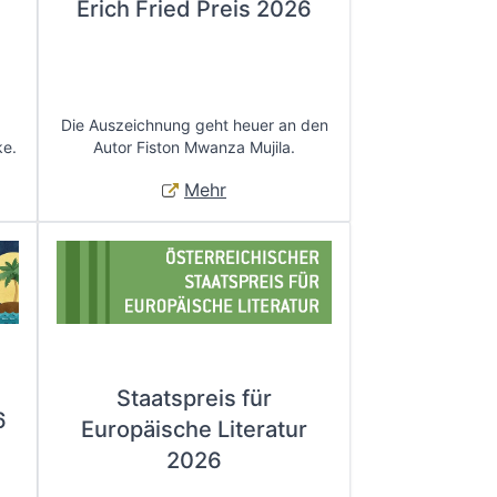
Erich Fried Preis 2026
Die Auszeichnung geht heuer an den
ke.
Autor Fiston Mwanza Mujila.
Mehr
Staatspreis für
6
Europäische Literatur
2026