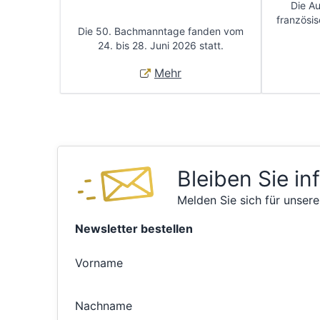
Die A
französis
Die 50. Bachmanntage fanden vom
24. bis 28. Juni 2026 statt.
Mehr
Bleiben Sie in
Melden Sie sich für unsere