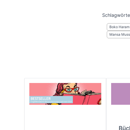
Schlagwörte
Boko Haram
Mansa Muss
Büc