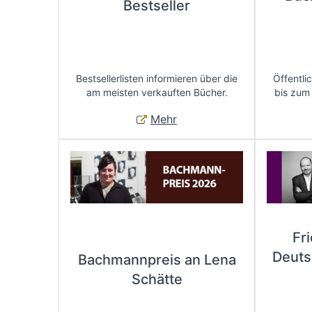
Bestseller
Bestsellerlisten informieren über die
Öffentli
am meisten verkauften Bücher.
bis zum
Mehr
Fr
Deuts
Bachmannpreis an Lena
Schätte