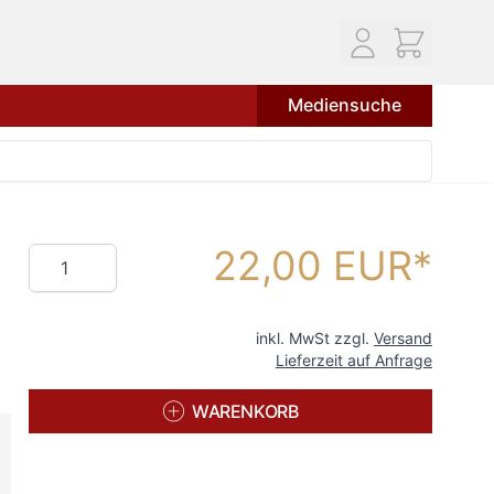
Mediensuche
22,00 EUR
Menge
inkl. MwSt zzgl.
Versand
Lieferzeit auf Anfrage
WARENKORB