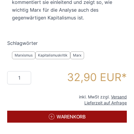
kommentiert sie einleitend und zeigt so, wie
wichtig Marx für die Analyse auch des
gegenwärtigen Kapitalismus ist.
Schlagwörter
Marxismus
Kapitalismuskritik
Marx
32,90 EUR
Menge
inkl. MwSt zzgl.
Versand
Lieferzeit auf Anfrage
WARENKORB