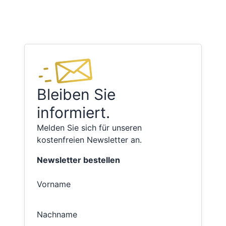
Bleiben Sie
informiert.
Melden Sie sich für unseren
kostenfreien Newsletter an.