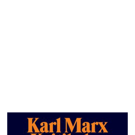
Kritik des Kapitalismus