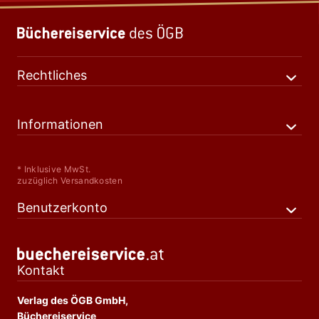
Rechtliches
Informationen
* Inklusive MwSt.
zuzüglich Versandkosten
Benutzerkonto
Kontakt
Verlag des ÖGB GmbH,
Büchereiservice