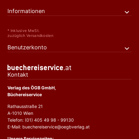
Informationen
* Inklusive MwSt.
zuzüglich Versandkosten
Benutzerkonto
Kontakt
Verlag des ÖGB GmbH,
Büchereiservice
Rathausstraße 21
A-1010 Wien
Telefon: (01) 405 49 98 - 99130
E-Mail: buechereiservice@oegbverlag.at
Unsere Servicezeiten: