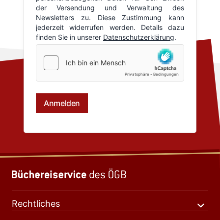
Rechtliches