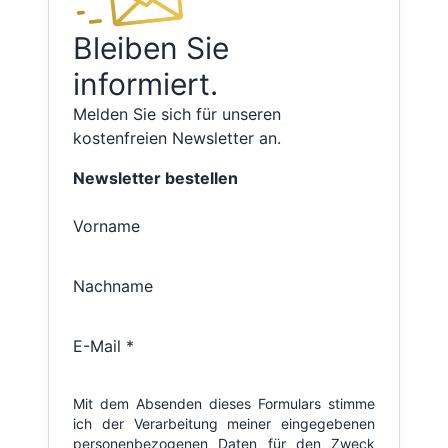
Bleiben Sie
informiert.
Melden Sie sich für unseren
kostenfreien Newsletter an.