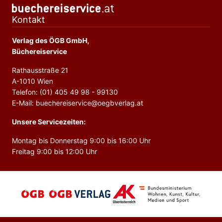
Kontakt
Verlag des ÖGB GmbH,
Büchereiservice
Rathausstraße 21
A-1010 Wien
Telefon: (01) 405 49 98 - 99130
E-Mail: buechereiservice@oegbverlag.at
Unsere Servicezeiten:
Montag bis Donnerstag 9:00 bis 16:00 Uhr
Freitag 9:00 bis 12:00 Uhr