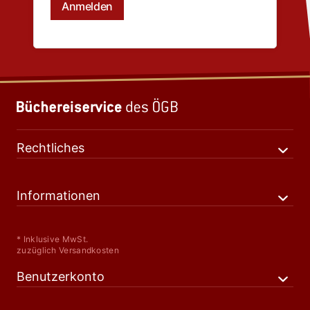
Rechtliches
Informationen
* Inklusive MwSt.
zuzüglich Versandkosten
Benutzerkonto