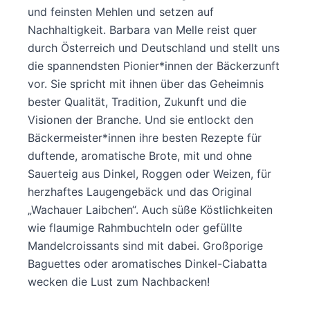
und feinsten Mehlen und setzen auf
Nachhaltigkeit. Barbara van Melle reist quer
durch Österreich und Deutschland und stellt uns
die spannendsten Pionier*innen der Bäckerzunft
vor. Sie spricht mit ihnen über das Geheimnis
bester Qualität, Tradition, Zukunft und die
Visionen der Branche. Und sie entlockt den
Bäckermeister*innen ihre besten Rezepte für
duftende, aromatische Brote, mit und ohne
Sauerteig aus Dinkel, Roggen oder Weizen, für
herzhaftes Laugengebäck und das Original
„Wachauer Laibchen“. Auch süße Köstlichkeiten
wie flaumige Rahmbuchteln oder gefüllte
Mandelcroissants sind mit dabei. Großporige
Baguettes oder aromatisches Dinkel-Ciabatta
wecken die Lust zum Nachbacken!