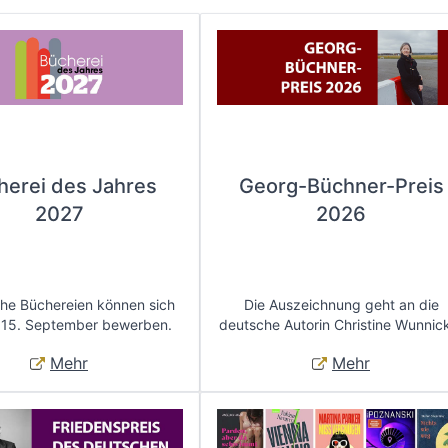
herei des Jahres
Georg-Büchner-Preis
2027
2026
che Büchereien können sich
Die Auszeichnung geht an die
 15. September bewerben.
deutsche Autorin Christine Wunnic
Mehr
Mehr