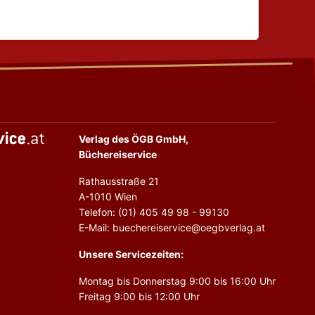
Verlag des ÖGB GmbH,
Büchereiservice
Rathausstraße 21
A-1010 Wien
Telefon: (01) 405 49 98 - 99130
E-Mail: buechereiservice@oegbverlag.at
Unsere Servicezeiten:
Montag bis Donnerstag 9:00 bis 16:00 Uhr
Freitag 9:00 bis 12:00 Uhr