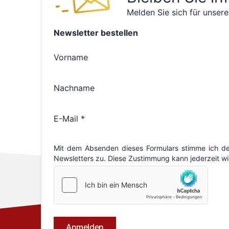
Melden Sie sich für unsere