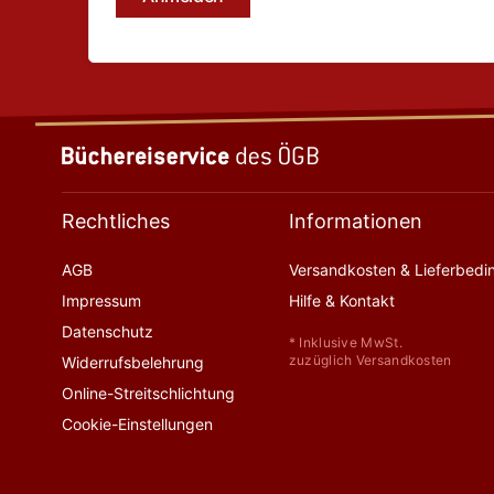
Rechtliches
Informationen
AGB
Versandkosten & Lieferbed
Impressum
Hilfe & Kontakt
Datenschutz
* Inklusive MwSt.
zuzüglich Versandkosten
Widerrufsbelehrung
Online-Streitschlichtung
Cookie-Einstellungen