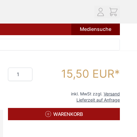
Mediensuche
15,50 EUR
Menge
inkl. MwSt zzgl.
Versand
Lieferzeit auf Anfrage
WARENKORB