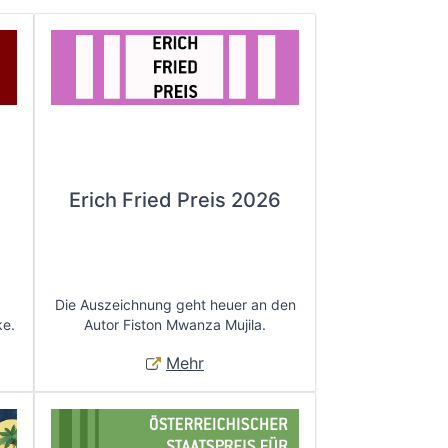
Erich Fried Preis 2026
Die Auszeichnung geht heuer an den
ke.
Autor Fiston Mwanza Mujila.
Mehr