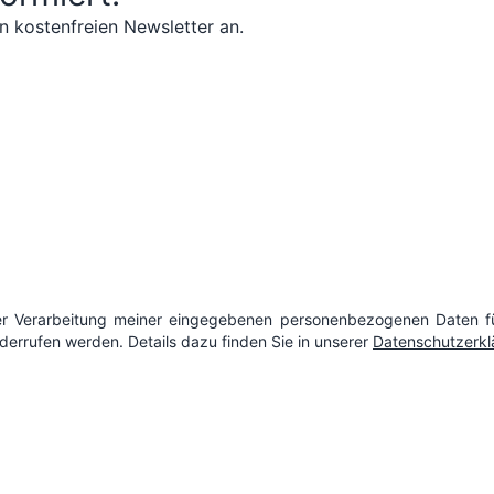
n kostenfreien Newsletter an.