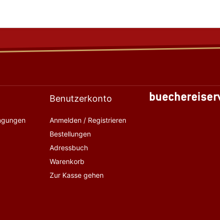
Benutzerkonto
ingungen
Anmelden / Registrieren
Bestellungen
Adressbuch
Warenkorb
Zur Kasse gehen