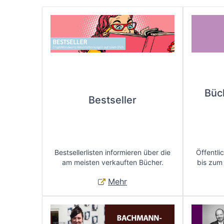
Büc
Bestseller
Bestsellerlisten informieren über die
Öffentli
am meisten verkauften Bücher.
bis zum
Mehr