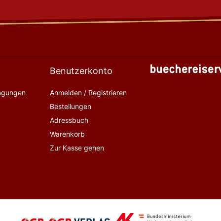
Benutzerkonto
ingungen
Anmelden / Registrieren
Bestellungen
Adressbuch
Warenkorb
Zur Kasse gehen