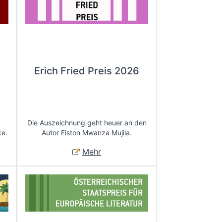
Erich Fried Preis 2026
Die Auszeichnung geht heuer an den
ke.
Autor Fiston Mwanza Mujila.
Mehr