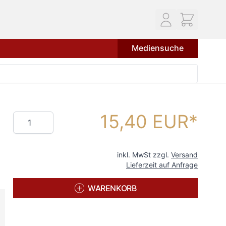
Mediensuche
15,40 EUR
Menge
inkl. MwSt zzgl.
Versand
Lieferzeit auf Anfrage
WARENKORB