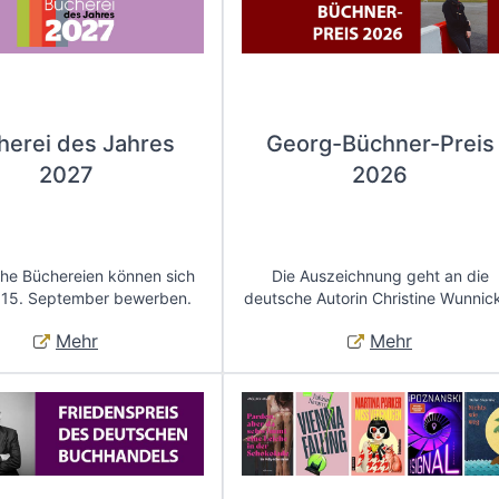
herei des Jahres
Georg-Büchner-Preis
2027
2026
che Büchereien können sich
Die Auszeichnung geht an die
 15. September bewerben.
deutsche Autorin Christine Wunnic
Mehr
Mehr