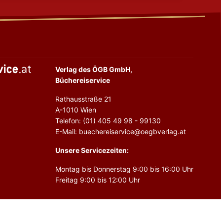
Verlag des ÖGB GmbH,
Büchereiservice
Rathausstraße 21
A-1010 Wien
Telefon: (01) 405 49 98 - 99130
E-Mail: buechereiservice@oegbverlag.at
Unsere Servicezeiten:
Montag bis Donnerstag 9:00 bis 16:00 Uhr
Freitag 9:00 bis 12:00 Uhr