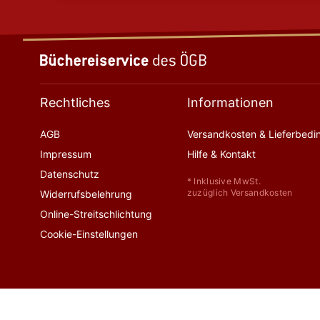
Rechtliches
Informationen
AGB
Versandkosten & Lieferbed
Impressum
Hilfe & Kontakt
Datenschutz
* Inklusive MwSt.
zuzüglich Versandkosten
Widerrufsbelehrung
Online-Streitschlichtung
Cookie-Einstellungen