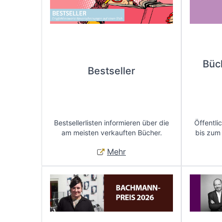
Büc
Bestseller
Bestsellerlisten informieren über die
Öffentli
am meisten verkauften Bücher.
bis zum
Mehr