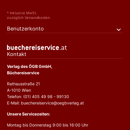
* Inklusive MwSt.
zuzüglich Versandkosten
Benutzerkonto
Kontakt
Verlag des ÖGB GmbH,
Büchereiservice
Rathausstraße 21
A-1010 Wien
Telefon: (01) 405 49 98 - 99130
E-Mail: buechereiservice@oegbverlag.at
Unsere Servicezeiten:
Montag bis Donnerstag 9:00 bis 16:00 Uhr