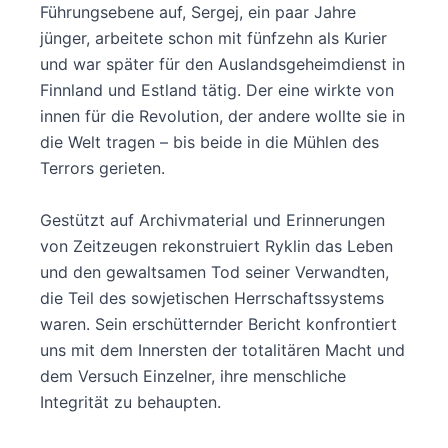
Führungsebene auf, Sergej, ein paar Jahre
jünger, arbeitete schon mit fünfzehn als Kurier
und war später für den Auslandsgeheimdienst in
Finnland und Estland tätig. Der eine wirkte von
innen für die Revolution, der andere wollte sie in
die Welt tragen – bis beide in die Mühlen des
Terrors gerieten.
Gestützt auf Archivmaterial und Erinnerungen
von Zeitzeugen rekonstruiert Ryklin das Leben
und den gewaltsamen Tod seiner Verwandten,
die Teil des sowjetischen Herrschaftssystems
waren. Sein erschütternder Bericht konfrontiert
uns mit dem Innersten der totalitären Macht und
dem Versuch Einzelner, ihre menschliche
Integrität zu behaupten.