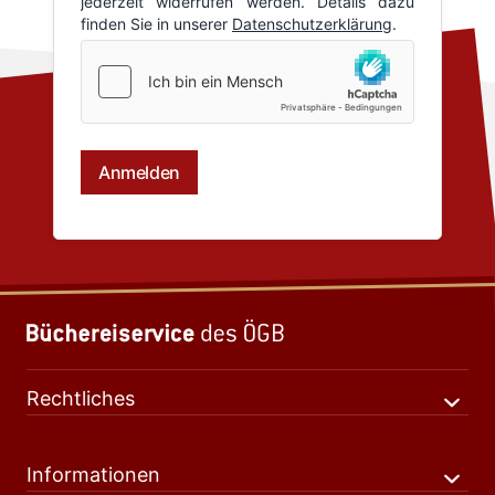
Rechtliches
Informationen