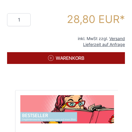
28,80 EUR
Menge
inkl. MwSt zzgl.
Versand
Lieferzeit auf Anfrage
WARENKORB