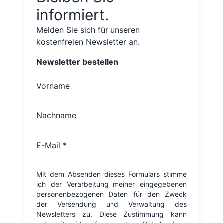
informiert.
Melden Sie sich für unseren
kostenfreien Newsletter an.