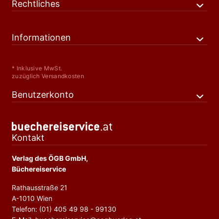
Rechtliches
Informationen
* Inklusive MwSt.
zuzüglich Versandkosten
Benutzerkonto
Kontakt
Verlag des ÖGB GmbH,
Büchereiservice
Rathausstraße 21
A-1010 Wien
Telefon: (01) 405 49 98 - 99130