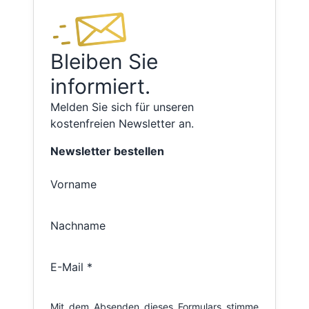
Bleiben Sie
informiert.
Melden Sie sich für unseren
kostenfreien Newsletter an.