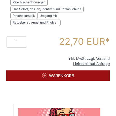
Psychische Störungen
Das Selbst, das Ich, Identität und Persönlichkeit
Psychosomatik
Umgang mit
Ratgeber zu Angst und Phobien
22,70 EUR
Menge
inkl. MwSt zzgl.
Versand
Lieferzeit auf Anfrage
WARENKORB