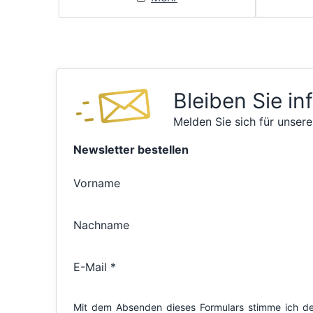
Bleiben Sie in
Melden Sie sich für unsere