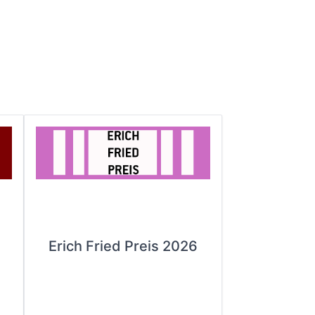
Erich Fried Preis 2026