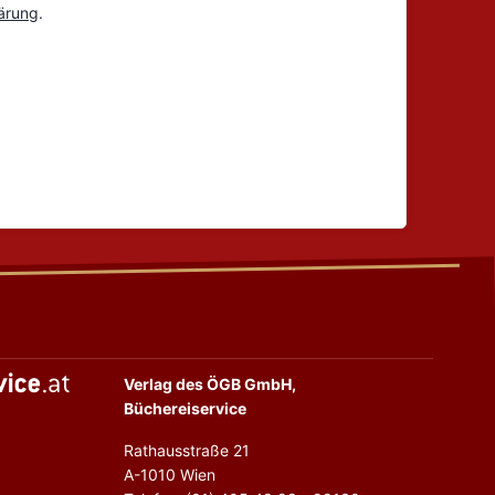
Verlag des ÖGB GmbH,
Büchereiservice
Rathausstraße 21
A-1010 Wien