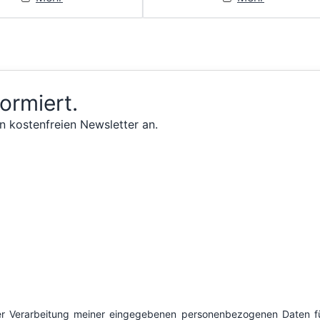
formiert.
n kostenfreien Newsletter an.