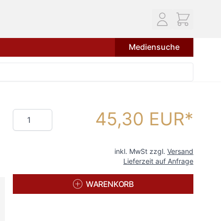
Mediensuche
45,30 EUR
Menge
inkl. MwSt zzgl.
Versand
Lieferzeit auf Anfrage
WARENKORB