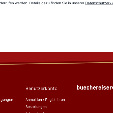
Benutzerkonto
ingungen
Anmelden / Registrieren
Bestellungen