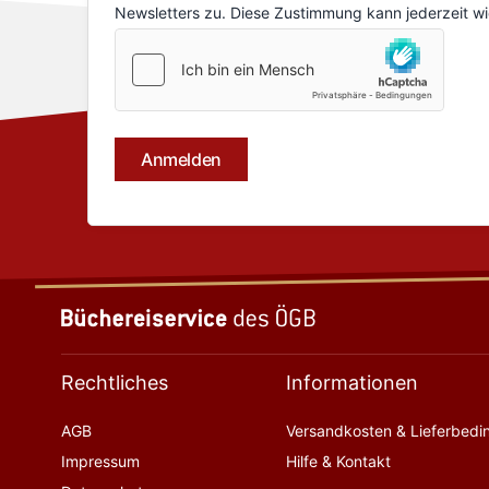
Rechtliches
Informationen
AGB
Versandkosten & Lieferbed
Impressum
Hilfe & Kontakt