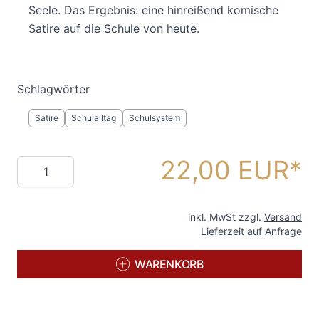
Seele. Das Ergebnis: eine hinreißend komische
Satire auf die Schule von heute.
Schlagwörter
Satire
Schulalltag
Schulsystem
22,00 EUR
Menge
inkl. MwSt zzgl.
Versand
Lieferzeit auf Anfrage
WARENKORB