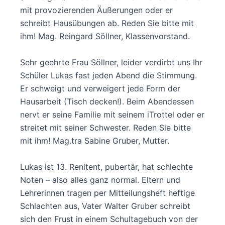
mit provozierenden Äußerungen oder er
schreibt Hausübungen ab. Reden Sie bitte mit
ihm! Mag. Reingard Söllner, Klassenvorstand.
Sehr geehrte Frau Söllner, leider verdirbt uns Ihr
Schüler Lukas fast jeden Abend die Stimmung.
Er schweigt und verweigert jede Form der
Hausarbeit (Tisch decken!). Beim Abendessen
nervt er seine Familie mit seinem iTrottel oder er
streitet mit seiner Schwester. Reden Sie bitte
mit ihm! Mag.tra Sabine Gruber, Mutter.
Lukas ist 13. Renitent, pubertär, hat schlechte
Noten – also alles ganz normal. Eltern und
Lehrerinnen tragen per Mitteilungsheft heftige
Schlachten aus, Vater Walter Gruber schreibt
sich den Frust in einem Schultagebuch von der