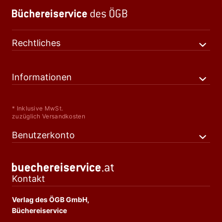
Rechtliches
Informationen
* Inklusive MwSt.
zuzüglich Versandkosten
Benutzerkonto
Kontakt
Verlag des ÖGB GmbH,
Büchereiservice