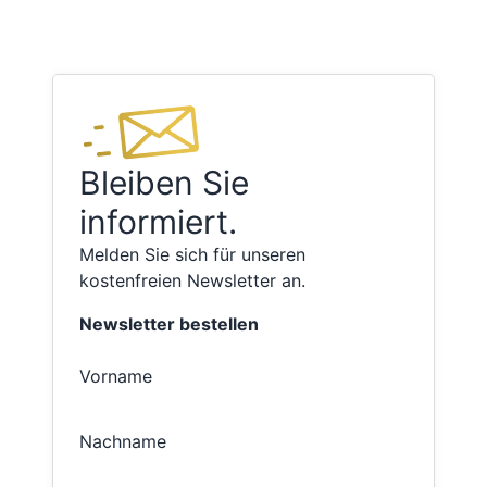
Bleiben Sie
informiert.
Melden Sie sich für unseren
kostenfreien Newsletter an.